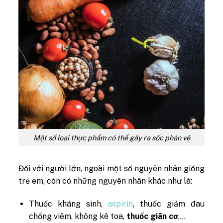
Một số loại thực phẩm có thể gây ra sốc phản vệ
Đối với người lớn, ngoài một số nguyên nhân giống
trẻ em, còn có những nguyên nhân khác như là:
Thuốc kháng sinh,
aspirin
, thuốc giảm đau
chống viêm, không kê toa
,
thuốc giãn cơ
,…