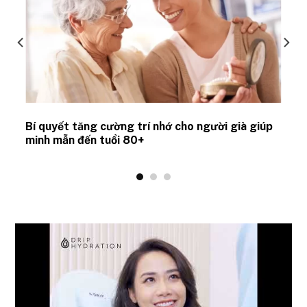
Bí quyết tăng cường trí nhớ cho người già giúp
minh mẫn đến tuổi 80+