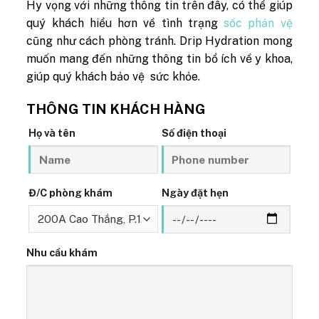
Hy vọng với những thông tin trên đây, có thể giúp
quý khách hiểu hơn về tình trạng
sốc phản vệ
cũng như cách phòng tránh. Drip Hydration mong
muốn mang đến những thông tin bổ ích về y khoa,
giúp quý khách bảo vệ sức khỏe.
THÔNG TIN KHÁCH HÀNG
Họ và tên
Số điện thoại
Đ/C phòng khám
Ngày đặt hẹn
Nhu cầu khám