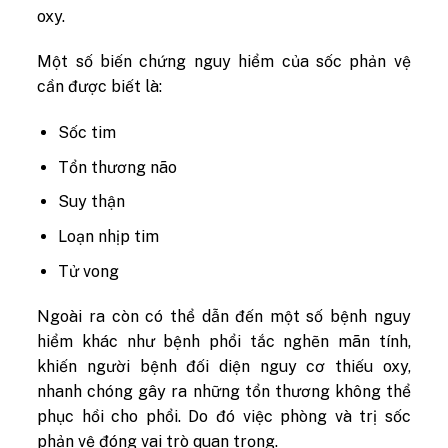
oxy.
Một số biến chứng nguy hiểm của sốc phản vệ
cần được biết là:
Sốc tim
Tổn thương não
Suy thận
Loạn nhịp tim
Tử vong
Ngoài ra còn có thể dẫn đến một số bệnh nguy
hiểm khác như bệnh phổi tắc nghẽn mãn tính,
khiến người bệnh đối diện nguy cơ thiếu oxy,
nhanh chóng gây ra những tổn thương không thể
phục hồi cho phổi. Do đó việc phòng và trị sốc
phản vệ đóng vai trò quan trọng.