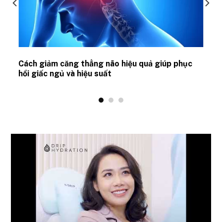
ủ
Cách giảm căng thẳng não hiệu quả giúp phục
hồi giấc ngủ và hiệu suất