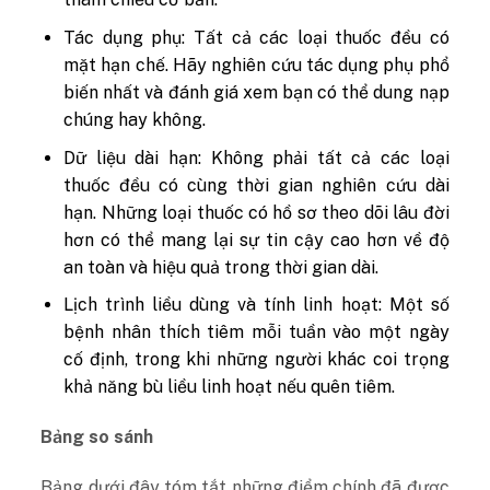
Tác dụng phụ: Tất cả các loại thuốc đều có
mặt hạn chế. Hãy nghiên cứu tác dụng phụ phổ
biến nhất và đánh giá xem bạn có thể dung nạp
chúng hay không.
Dữ liệu dài hạn: Không phải tất cả các loại
thuốc đều có cùng thời gian nghiên cứu dài
hạn. Những loại thuốc có hồ sơ theo dõi lâu đời
hơn có thể mang lại sự tin cậy cao hơn về độ
an toàn và hiệu quả trong thời gian dài.
Lịch trình liều dùng và tính linh hoạt: Một số
bệnh nhân thích tiêm mỗi tuần vào một ngày
cố định, trong khi những người khác coi trọng
khả năng bù liều linh hoạt nếu quên tiêm.
Bảng so sánh
Bảng dưới đây tóm tắt những điểm chính đã được