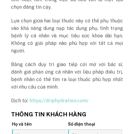
chọn đáng tin cậy.
Lựa chọn giữa hai loại thuốc này có thể phụ thuộc
vào khả năng dung nạp tác dụng phụ, tình trạng
bệnh lý cá nhân và mục tiêu sức khỏe dài hạn.
Không có giải pháp nào phù hợp với tất cả mọi
người.
Bằng cách duy trì giao tiếp cởi mở với bác sĩ,
đánh giá phản ứng cá nhân với liệu pháp điều trị,
bệnh nhân có thể tìm ra loại thuốc phù hợp nhất
với nhu cầu của mình.
Dịch từ:
https://driphydration.com/
THÔNG TIN KHÁCH HÀNG
Họ và tên
Số điện thoại