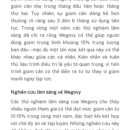
giảm cân nhẹ trong tháng đầu tiên hoặc tháng
thứ hai. Tuy nhiên, sự giảm cân đáng kể hơn
thường rõ ràng sau 3 đến 6 tháng sử dụng liên
tục. Trong vòng một năm, các thử nghiệm lâm
sàng đã chỉ ra rằng Wegovy có thể giúp người
dùng giảm trung bình khoảng 15% trọng lượng
ban đầu – mặc dù một lần nữa, kết quả này có thể
khác nhau giữa các cá nhân. Kiên nhẫn và tuân
thủ liệu trình điều trị là yếu tố quan trọng, vì tiến
trình giảm cân có thể diễn ra từ từ thay vì giảm
mạnh ngay lập tức.
Nghiên cứu lâm sàng về Wegovy
Các thử nghiệm lâm sàng của Wegovy cho thấy
nhiều người tham gia có thể đạt mức giảm cân từ
10-15% trong vòng một năm, đặc biệt khi kết hợp
với chế độ ăn và tập luyện. Những nghiên cứu này