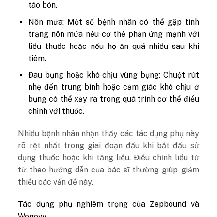
táo bón.
Nôn mửa: Một số bệnh nhân có thể gặp tình
trạng nôn mửa nếu cơ thể phản ứng mạnh với
liều thuốc hoặc nếu họ ăn quá nhiều sau khi
tiêm.
Đau bụng hoặc khó chịu vùng bụng: Chuột rút
nhẹ đến trung bình hoặc cảm giác khó chịu ở
bụng có thể xảy ra trong quá trình cơ thể điều
chỉnh với thuốc.
Nhiều bệnh nhân nhận thấy các tác dụng phụ này
rõ rệt nhất trong giai đoạn đầu khi bắt đầu sử
dụng thuốc hoặc khi tăng liều. Điều chỉnh liều từ
từ theo hướng dẫn của bác sĩ thường giúp giảm
thiểu các vấn đề này.
Tác dụng phụ nghiêm trọng của Zepbound và
Wegovy