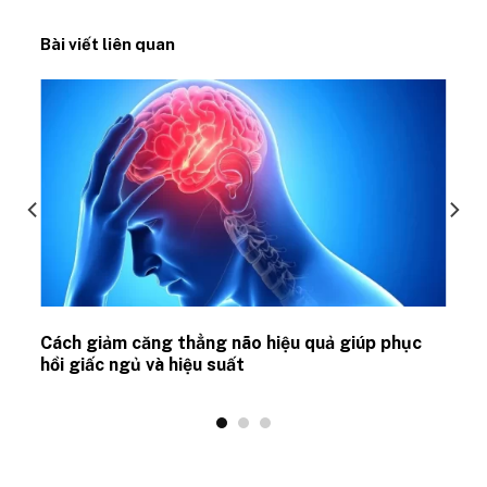
Bài viết liên quan
ủ
Cách giảm căng thẳng não hiệu quả giúp phục
hồi giấc ngủ và hiệu suất