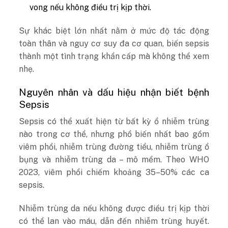
vong nếu không điều trị kịp thời.
Sự khác biệt lớn nhất nằm ở mức độ tác động
toàn thân và nguy cơ suy đa cơ quan, biến sepsis
thành một tình trạng khẩn cấp mà không thể xem
nhẹ.
Nguyên nhân và dấu hiệu nhận biết bệnh
Sepsis
Sepsis có thể xuất hiện từ bất kỳ ổ nhiễm trùng
nào trong cơ thể, nhưng phổ biến nhất bao gồm
viêm phổi, nhiễm trùng đường tiểu, nhiễm trùng ổ
bụng và nhiễm trùng da – mô mềm. Theo WHO
2023, viêm phổi chiếm khoảng 35–50% các ca
sepsis.
Nhiễm trùng da nếu không được điều trị kịp thời
có thể lan vào máu, dẫn đến
nhiễm trùng
huyết.