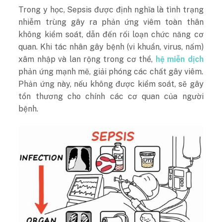
Trong y học, Sepsis được định nghĩa là tình trạng
nhiễm trùng gây ra phản ứng viêm toàn thân
không kiểm soát, dẫn đến rối loạn chức năng cơ
quan. Khi tác nhân gây bệnh (vi khuẩn, virus, nấm)
xâm nhập và lan rộng trong cơ thể,
hệ miễn dịch
phản ứng mạnh mẽ, giải phóng các chất gây viêm.
Phản ứng này, nếu không được kiểm soát, sẽ gây
tổn thương cho chính các cơ quan của người
bệnh.