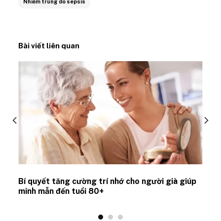
Nhiễm trùng do sepsis
Bài viết liên quan
Bí quyết tăng cường trí nhớ cho người già giúp
minh mẫn đến tuổi 80+