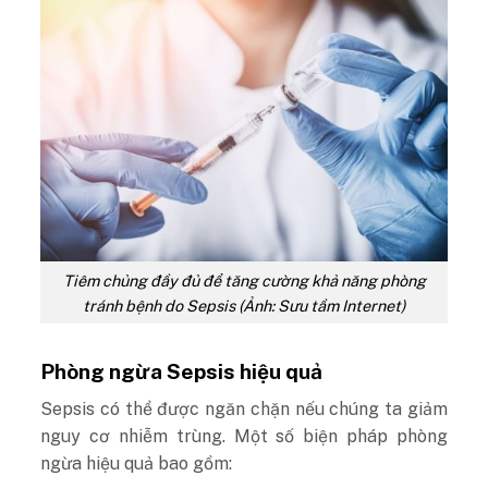
Tiêm chủng đầy đủ để tăng cường khả năng phòng
tránh bệnh do Sepsis (Ảnh: Sưu tầm Internet)
Phòng ngừa Sepsis hiệu quả
Sepsis có thể được ngăn chặn nếu chúng ta giảm
nguy cơ nhiễm trùng. Một số biện pháp phòng
ngừa hiệu quả bao gồm: