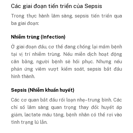
Các giai đoạn tiến triển của Sepsis
Trong thực hành lâm sàng, sepsis tiến triển qua
ba giai đoạn:
Nhiễm trùng (Infection)
Ở giai đoạn đầu, cơ thể đang chống lại mầm bệnh
tại vị trí nhiễm trùng. Nếu miễn dịch hoạt động
cân bằng, người bệnh sẽ hồi phục. Nhưng nếu
phản ứng viêm vượt kiểm soát, sepsis bắt đầu
hình thành.
Sepsis (Nhiễm khuẩn huyết)
Các cơ quan bắt đầu rối loạn nhẹ–trung bình. Các
chỉ số lâm sàng quan trọng thay đổi: huyết áp
giảm, lactate máu tăng, bệnh nhân có thể rơi vào
tình trạng lú lẫn.