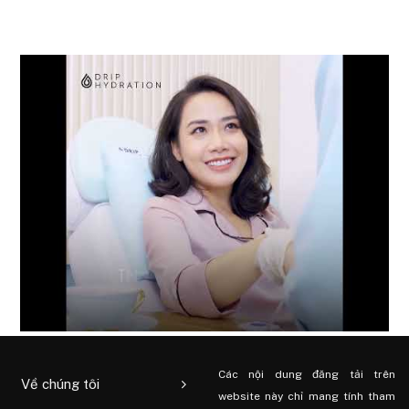
Các nội dung đăng tải trên
Về chúng tôi
website này chỉ mang tính tham