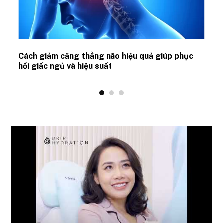
ủ
Cách giảm căng thẳng não hiệu quả giúp phục
hồi giấc ngủ và hiệu suất