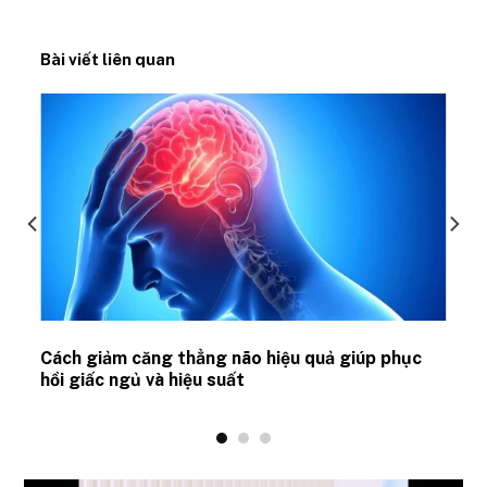
Bài viết liên quan
ủ
Cách giảm căng thẳng não hiệu quả giúp phục
hồi giấc ngủ và hiệu suất