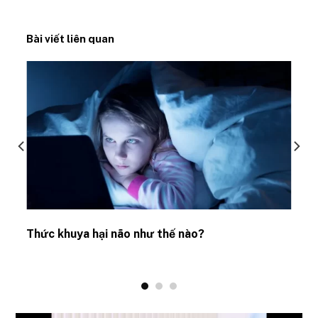
Bài viết liên quan
Thức khuya hại não như thế nào?