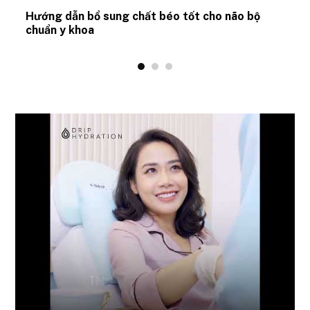
Hướng dẫn bổ sung chất béo tốt cho não bộ
chuẩn y khoa