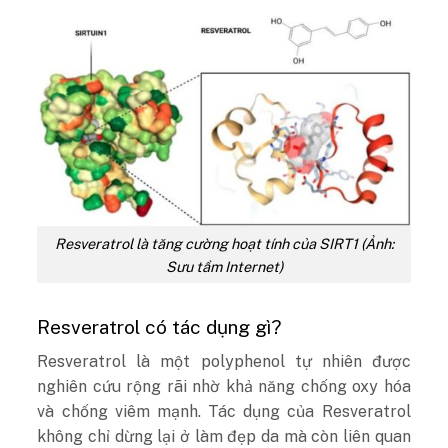
Resveratrol là tăng cường hoạt tính của SIRT1 (Ảnh:
Sưu tầm Internet)
Resveratrol có tác dụng gì?
Resveratrol là một polyphenol tự nhiên được
nghiên cứu rộng rãi nhờ khả năng chống oxy hóa
và chống viêm mạnh. Tác dụng của Resveratrol
không chỉ dừng lại ở làm đẹp da mà còn liên quan