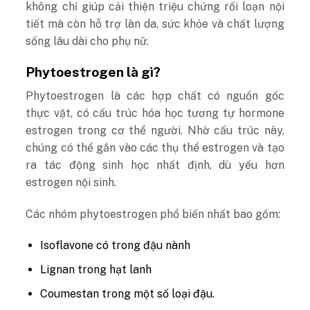
không chỉ giúp cải thiện triệu chứng rối loạn nội
tiết mà còn hỗ trợ làn da, sức khỏe và chất lượng
sống lâu dài cho phụ nữ.
Phytoestrogen là gì?
Phytoestrogen là các hợp chất có nguồn gốc
thực vật, có cấu trúc hóa học tương tự hormone
estrogen trong cơ thể người. Nhờ cấu trúc này,
chúng có thể gắn vào các thụ thể estrogen và tạo
ra tác động sinh học nhất định, dù yếu hơn
estrogen nội sinh.
Các nhóm phytoestrogen phổ biến nhất bao gồm:
Isoflavone có trong đậu nành
Lignan trong hạt lanh
Coumestan trong một số loại đậu.