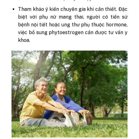
Tham khảo ý kiến chuyên gia khi cần thiết. Đặc
biệt với phụ nữ mang thai, người có tiền sử
bệnh nội tiết hoặc ung thư phụ thuộc hormone,
việc bổ sung phytoestrogen cần được tư vấn y
khoa.