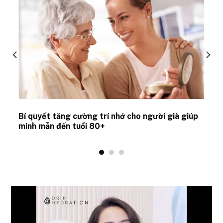
Bí quyết tăng cường trí nhớ cho người già giúp
minh mẫn đến tuổi 80+