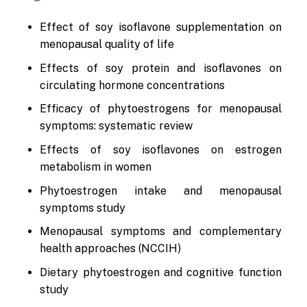
Effect of soy isoflavone supplementation on
menopausal quality of life
Effects of soy protein and isoflavones on
circulating hormone concentrations
Efficacy of phytoestrogens for menopausal
symptoms: systematic review
Effects of soy isoflavones on estrogen
metabolism in women
Phytoestrogen intake and menopausal
symptoms study
Menopausal symptoms and complementary
health approaches (NCCIH)
Dietary phytoestrogen and cognitive function
study