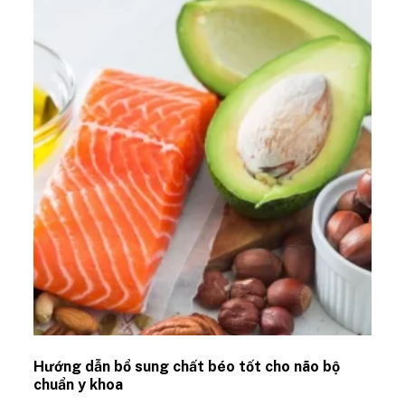
Hướng dẫn bổ sung chất béo tốt cho não bộ
chuẩn y khoa