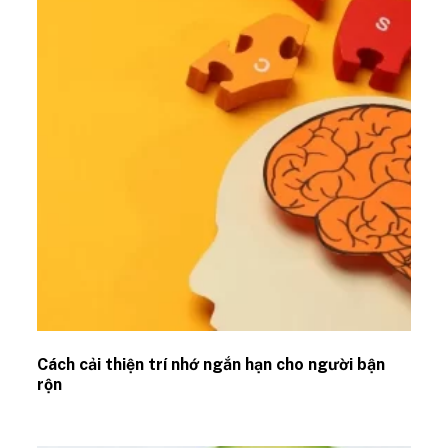
Cách cải thiện trí nhớ ngắn hạn cho người bận
rộn