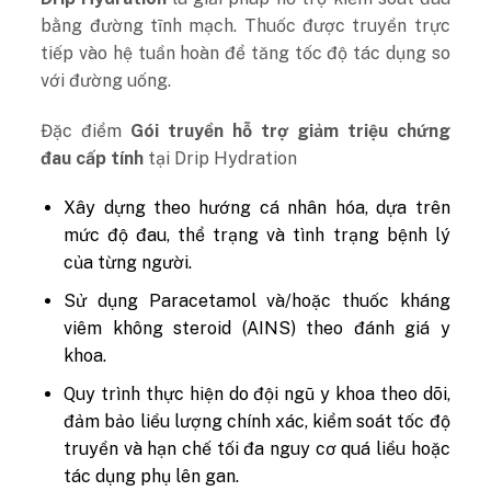
bằng đường tĩnh mạch. Thuốc được truyền trực
tiếp vào hệ tuần hoàn để tăng tốc độ tác dụng so
với đường uống.
Đặc điểm
Gói truyền hỗ trợ giảm triệu chứng
đau cấp tính
tại Drip Hydration
Xây dựng theo hướng cá nhân hóa, dựa trên
mức độ đau, thể trạng và tình trạng bệnh lý
của từng người.
Sử dụng Paracetamol và/hoặc thuốc kháng
viêm không steroid (AINS) theo đánh giá y
khoa.
Quy trình thực hiện do đội ngũ y khoa theo dõi,
đảm bảo liều lượng chính xác, kiểm soát tốc độ
truyền và hạn chế tối đa nguy cơ quá liều hoặc
tác dụng phụ lên gan.