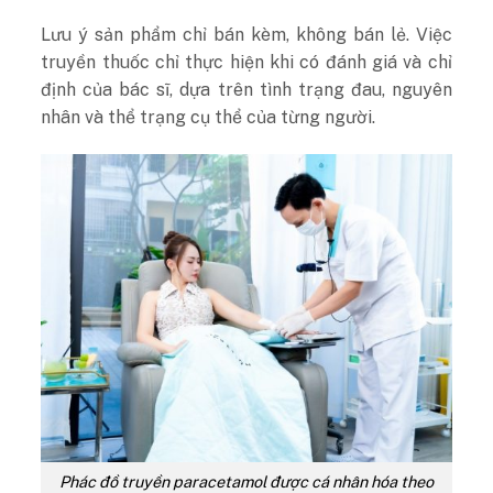
Lưu ý sản phẩm chỉ bán kèm, không bán lẻ. Việc
truyền thuốc chỉ thực hiện khi có đánh giá và chỉ
định của bác sĩ, dựa trên tình trạng đau, nguyên
nhân và thể trạng cụ thể của từng người.
Phác đồ truyền paracetamol được cá nhân hóa theo