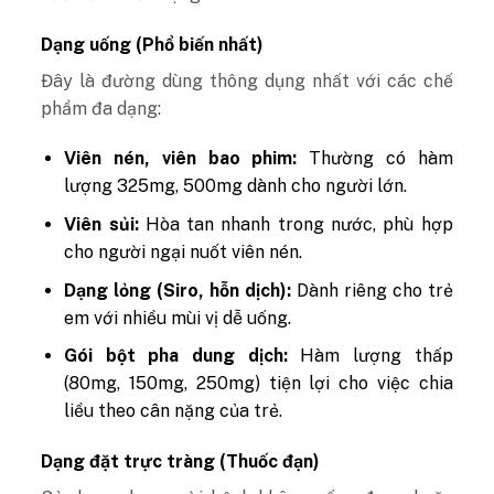
Dạng uống (Phổ biến nhất)
Đây là đường dùng thông dụng nhất với các chế
phẩm đa dạng:
Viên nén, viên bao phim:
Thường có hàm
lượng 325mg, 500mg dành cho người lớn.
Viên sủi:
Hòa tan nhanh trong nước, phù hợp
cho người ngại nuốt viên nén.
Dạng lỏng (Siro, hỗn dịch):
Dành riêng cho trẻ
em với nhiều mùi vị dễ uống.
Gói bột pha dung dịch:
Hàm lượng thấp
(80mg, 150mg, 250mg) tiện lợi cho việc chia
liều theo cân nặng của trẻ.
Dạng đặt trực tràng (Thuốc đạn)