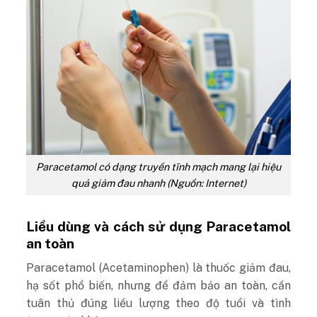
Paracetamol có dạng truyền tĩnh mạch mang lại hiệu
quả giảm đau nhanh (Nguồn: Internet)
Liều dùng và cách sử dụng Paracetamol
an toàn
Paracetamol (Acetaminophen) là thuốc giảm đau,
hạ sốt phổ biến, nhưng để đảm bảo an toàn, cần
tuân thủ đúng liều lượng theo độ tuổi và tình