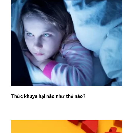
Thức khuya hại não như thế nào?