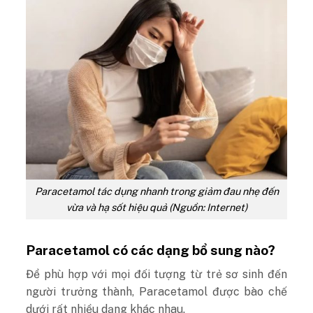
Paracetamol tác dụng nhanh trong giảm đau nhẹ đến
vừa và hạ sốt hiệu quả (Nguồn: Internet)
Paracetamol có các dạng bổ sung nào?
Để phù hợp với mọi đối tượng từ trẻ sơ sinh đến
người trưởng thành, Paracetamol được bào chế
dưới rất nhiều dạng khác nhau.