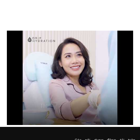
Các nội dung đăng tải trên