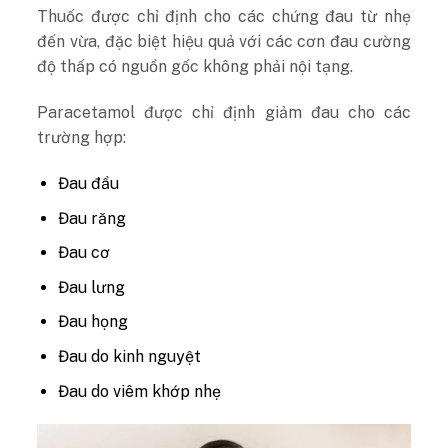
Thuốc được chỉ định cho các chứng đau từ nhẹ
đến vừa, đặc biệt hiệu quả với các cơn đau cường
độ thấp có nguồn gốc không phải nội tạng.
Paracetamol được chỉ định giảm đau cho các
trường hợp:
Đau đầu
Đau răng
Đau cơ
Đau lưng
Đau họng
Đau do kinh nguyệt
Đau do viêm khớp nhẹ