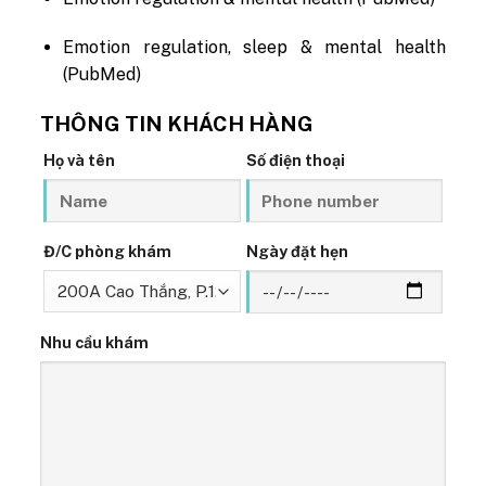
Emotion regulation, sleep & mental health
(PubMed)
THÔNG TIN KHÁCH HÀNG
Họ và tên
Số điện thoại
Đ/C phòng khám
Ngày đặt hẹn
Nhu cầu khám