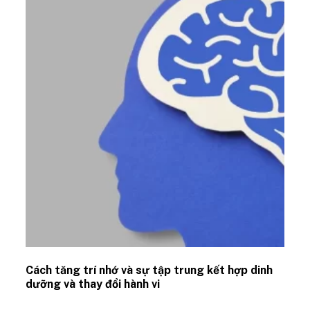
Cách tăng trí nhớ và sự tập trung kết hợp dinh
dưỡng và thay đổi hành vi