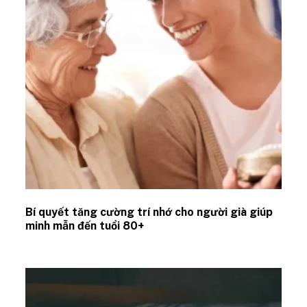
Bí quyết tăng cường trí nhớ cho người già giúp
minh mẫn đến tuổi 80+