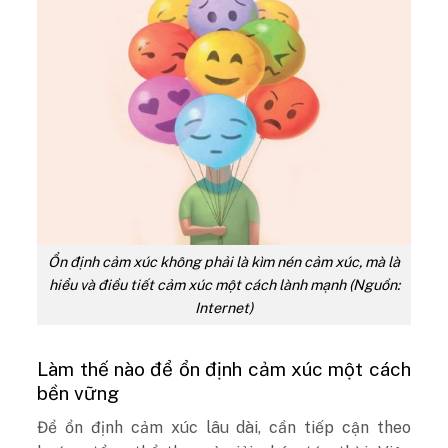
Ổn định cảm xúc không phải là kìm nén cảm xúc, mà là
hiểu và điều tiết cảm xúc một cách lành mạnh (Nguồn:
Internet)
Làm thế nào để ổn định cảm xúc một cách
bền vững
Để ổn định cảm xúc lâu dài, cần tiếp cận theo