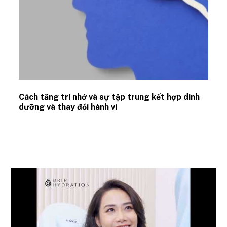
Cách tăng trí nhớ và sự tập trung kết hợp dinh
dưỡng và thay đổi hành vi