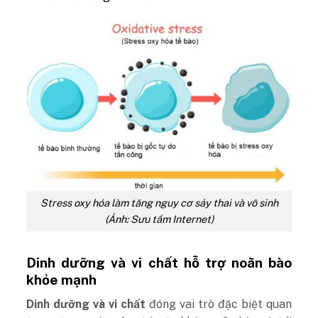
Stress oxy hóa làm tăng nguy cơ sảy thai và vô sinh
(Ảnh: Sưu tầm Internet)
Dinh dưỡng và vi chất hỗ trợ noãn bào
khỏe mạnh
Dinh dưỡng và vi chất
đóng vai trò đặc biệt quan