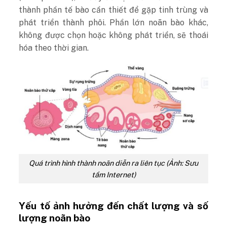
thành phần tế bào cần thiết để gặp tinh trùng và
phát triển thành phôi. Phần lớn noãn bào khác,
không được chọn hoặc không phát triển, sẽ thoái
hóa theo thời gian.
Quá trình hình thành noãn diễn ra liên tục (Ảnh: Sưu
tầm Internet)
Yếu tố ảnh hưởng đến chất lượng và số
lượng noãn bào