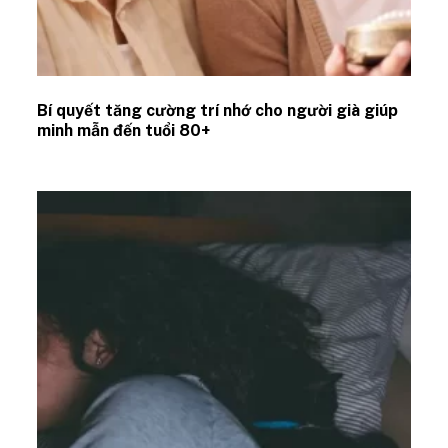
Bí quyết tăng cường trí nhớ cho người già giúp
minh mẫn đến tuổi 80+