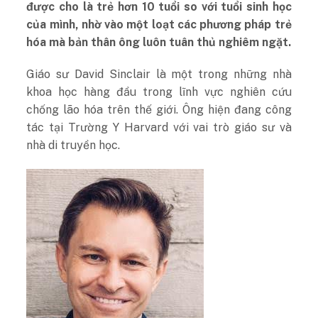
được cho là trẻ hơn 10 tuổi so với tuổi sinh học
của mình, nhờ vào một loạt các phương pháp trẻ
hóa mà bản thân ông luôn tuân thủ nghiêm ngặt.
Giáo sư David Sinclair là một trong những nhà
khoa học hàng đầu trong lĩnh vực nghiên cứu
chống lão hóa trên thế giới. Ông hiện đang công
tác tại Trường Y Harvard với vai trò giáo sư và
nhà di truyền học.