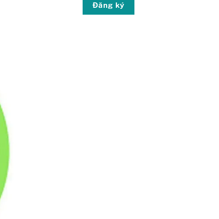
Đăng ký