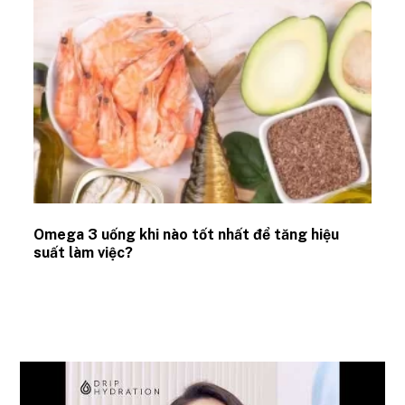
Omega 3 uống khi nào tốt nhất để tăng hiệu
suất làm việc?