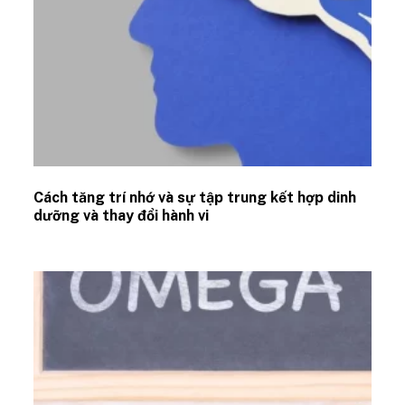
Cách tăng trí nhớ và sự tập trung kết hợp dinh
dưỡng và thay đổi hành vi