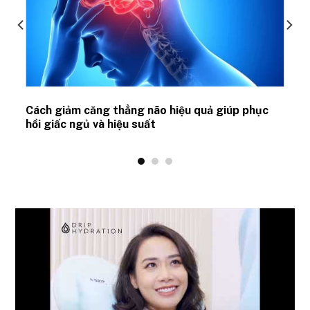
ủ
Cách giảm căng thẳng não hiệu quả giúp phục
hồi giấc ngủ và hiệu suất