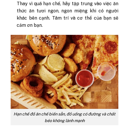
Thay vì quá hạn chế, hãy tập trung vào việc ăn
thức ăn tươi ngon, ngon miệng khi có người
khác bên cạnh. Tâm trí và cơ thể của bạn sẽ
cảm ơn bạn.
Hạn chế đồ ăn chế biến sẵn, đồ uống có đường và chất
béo không lành mạnh