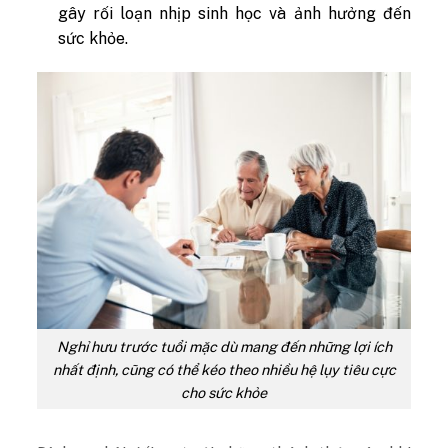
gây rối loạn nhịp sinh học và ảnh hưởng đến
sức khỏe.
Nghỉ hưu trước tuổi mặc dù mang đến những lợi ích
nhất định, cũng có thể kéo theo nhiều hệ lụy tiêu cực
cho sức khỏe