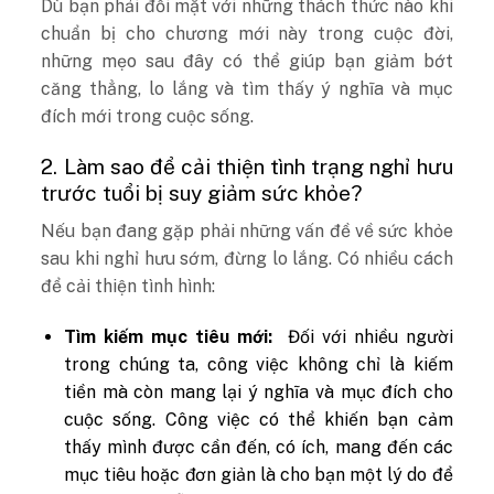
Dù bạn phải đối mặt với những thách thức nào khi
chuẩn bị cho chương mới này trong cuộc đời,
những mẹo sau đây có thể giúp bạn giảm bớt
căng thẳng, lo lắng và tìm thấy ý nghĩa và mục
đích mới trong cuộc sống.
2. Làm sao để cải thiện tình trạng nghỉ hưu
trước tuổi bị suy giảm sức khỏe?
Nếu bạn đang gặp phải những vấn đề về sức khỏe
sau khi nghỉ hưu sớm, đừng lo lắng. Có nhiều cách
để cải thiện tình hình:
Tìm kiếm mục tiêu mới:
Đối với nhiều người
trong chúng ta, công việc không chỉ là kiếm
tiền mà còn mang lại ý nghĩa và mục đích cho
cuộc sống. Công việc có thể khiến bạn cảm
thấy mình được cần đến, có ích, mang đến các
mục tiêu hoặc đơn giản là cho bạn một lý do để