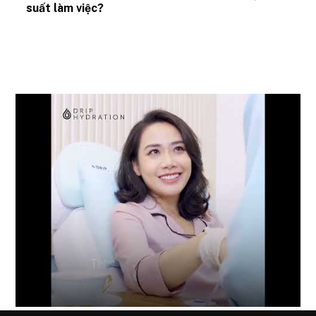
suất làm việc?