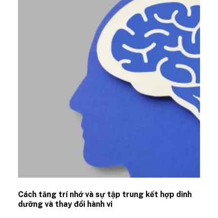
Cách tăng trí nhớ và sự tập trung kết hợp dinh
dưỡng và thay đổi hành vi