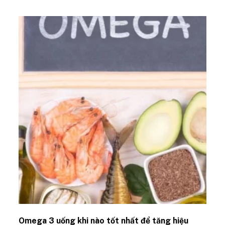
Omega 3 uống khi nào tốt nhất để tăng hiệu