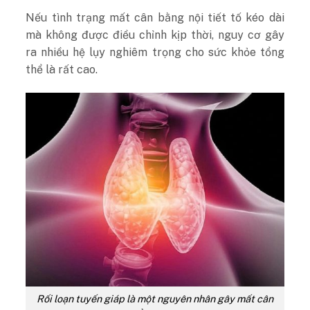
Nếu tình trạng mất cân bằng nội tiết tố kéo dài
mà không được điều chỉnh kịp thời, nguy cơ gây
ra nhiều hệ lụy nghiêm trọng cho sức khỏe tổng
thể là rất cao.
Rối loạn tuyến giáp là một nguyên nhân gây mất cân