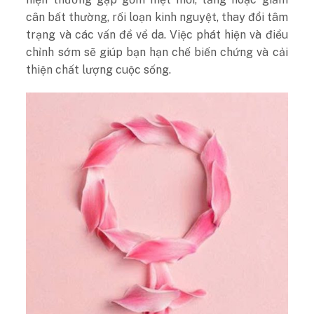
cân bất thường, rối loạn kinh nguyệt, thay đổi tâm
trạng và các vấn đề về da. Việc phát hiện và điều
chỉnh sớm sẽ giúp bạn hạn chế biến chứng và cải
thiện chất lượng cuộc sống.