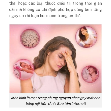
thai hoặc các loại thuốc điều trị trong thời gian
dài mà không có chỉ định phù hợp cũng làm tăng
nguy cơ rối loạn hormone trong cơ thể.
Mãn kinh là một trong những nguyên nhân gây mất cân
bằng nội tiết (Ảnh: Sưu tầm internet)