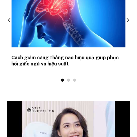
ủ
Cách giảm căng thẳng não hiệu quả giúp phục
hồi giấc ngủ và hiệu suất