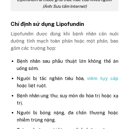
(Ảnh: Sưu tầm Internet)
Chỉ định sử dụng Lipofundin
Lipofundin được dùng khi bệnh nhân cần nuôi
dưỡng tĩnh mạch toàn phần hoặc một phần, bao
gồm các trường hợp:
Bệnh nhân sau phẫu thuật lớn không thể ăn
uống sớm.
Người bị tắc nghẽn tiêu hóa,
viêm tụy cấp
hoặc liệt ruột.
Bệnh nhân ung thư, suy mòn do hóa trị hoặc xạ
trị.
Người bị bỏng nặng, đa chấn thương hoặc
nhiễm trùng nặng.