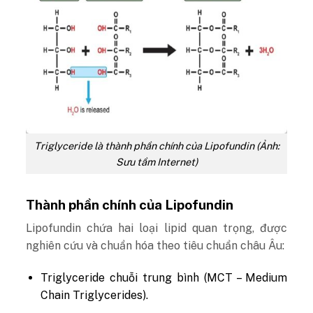
Triglyceride là thành phần chính của Lipofundin (Ảnh:
Sưu tầm Internet)
Thành phần chính của Lipofundin
Lipofundin chứa hai loại lipid quan trọng, được
nghiên cứu và chuẩn hóa theo tiêu chuẩn châu Âu:
Triglyceride chuỗi trung bình (MCT – Medium
Chain Triglycerides).