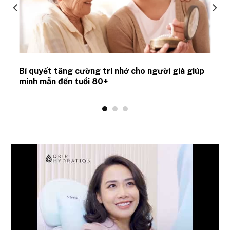
Bí quyết tăng cường trí nhớ cho người già giúp
minh mẫn đến tuổi 80+