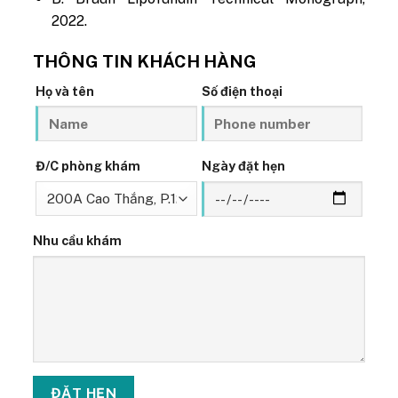
2022.
THÔNG TIN KHÁCH HÀNG
Họ và tên
Số điện thoại
Đ/C phòng khám
Ngày đặt hẹn
Nhu cầu khám