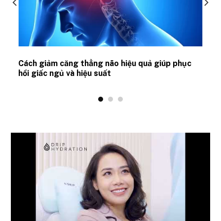
ủ
Cách giảm căng thẳng não hiệu quả giúp phục
hồi giấc ngủ và hiệu suất