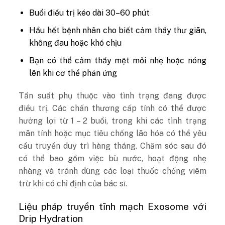
Buổi điều trị kéo dài 30–60 phút
Hầu hết bệnh nhân cho biết cảm thấy thư giãn,
không đau hoặc khó chịu
Bạn có thể cảm thấy mệt mỏi nhẹ hoặc nóng
lên khi cơ thể phản ứng
Tần suất phụ thuộc vào tình trạng đang được
điều trị. Các chấn thương cấp tính có thể được
hưởng lợi từ 1 – 2 buổi, trong khi các tình trạng
mãn tính hoặc mục tiêu chống lão hóa có thể yêu
cầu truyền duy trì hàng tháng. Chăm sóc sau đó
có thể bao gồm việc bù nước, hoạt động nhẹ
nhàng và tránh dùng các loại thuốc chống viêm
trừ khi có chỉ định của bác sĩ.
Liệu pháp truyền tĩnh mạch Exosome với
Drip Hydration