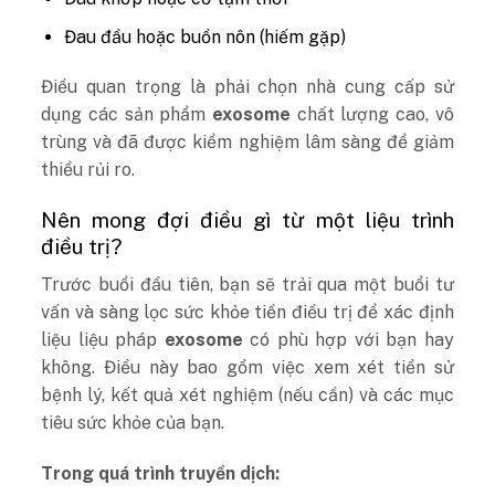
Đau đầu hoặc buồn nôn (hiếm gặp)
Điều quan trọng là phải chọn nhà cung cấp sử
dụng các sản phẩm
exosome
chất lượng cao, vô
trùng và đã được kiểm nghiệm lâm sàng để giảm
thiểu rủi ro.
Nên mong đợi điều gì từ một liệu trình
điều trị?
Trước buổi đầu tiên, bạn sẽ trải qua một buổi tư
vấn và sàng lọc sức khỏe tiền điều trị để xác định
liệu liệu pháp
exosome
có phù hợp với bạn hay
không. Điều này bao gồm việc xem xét tiền sử
bệnh lý, kết quả xét nghiệm (nếu cần) và các mục
tiêu sức khỏe của bạn.
Trong quá trình truyền dịch: