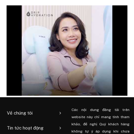
Các nội dung đăng tải trên
Về chúng tôi
website này chỉ mang tính tham
khảo, đề nghị Quý khách hàng
Tin tức hoạt động
không tự ý áp dụng khi chưa