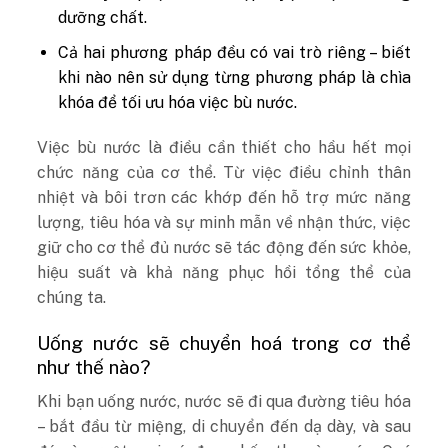
dưỡng chất.
Cả hai phương pháp đều có vai trò riêng – biết
khi nào nên sử dụng từng phương pháp là chìa
khóa để tối ưu hóa việc bù nước.
Việc bù nước là điều cần thiết cho hầu hết mọi
chức năng của cơ thể. Từ việc điều chỉnh thân
nhiệt và bôi trơn các khớp đến hỗ trợ mức năng
lượng, tiêu hóa và sự minh mẫn về nhận thức, việc
giữ cho cơ thể đủ nước sẽ tác động đến sức khỏe,
hiệu suất và khả năng phục hồi tổng thể của
chúng ta.
Uống nước sẽ chuyển hoá trong cơ thể
như thế nào?
Khi bạn uống nước, nước sẽ đi qua đường tiêu hóa
– bắt đầu từ miệng, di chuyển đến dạ dày, và sau