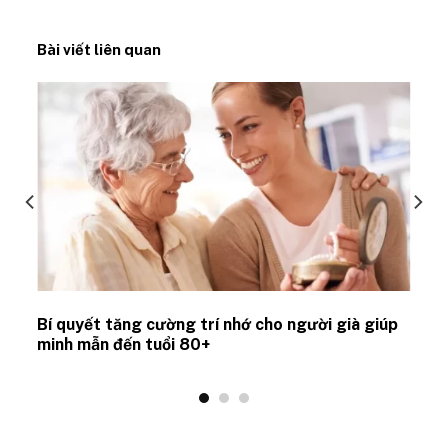
Bài viết liên quan
Bí quyết tăng cường trí nhớ cho người già giúp
minh mẫn đến tuổi 80+