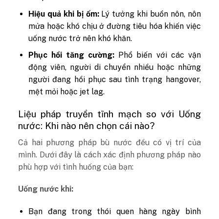
Hiệu quả khi bị ốm:
Lý tưởng khi buồn nôn, nôn
mửa hoặc khó chịu ở đường tiêu hóa khiến việc
uống nước trở nên khó khăn.
Phục hồi tăng cường:
Phổ biến với các vận
động viên, người di chuyển nhiều hoặc những
người đang hồi phục sau tình trạng hangover,
mệt mỏi hoặc jet lag.
Liệu pháp truyền tĩnh mạch so với Uống
nước: Khi nào nên chọn cái nào?
Cả hai phương pháp bù nước đều có vị trí của
mình. Dưới đây là cách xác định phương pháp nào
phù hợp với tình huống của bạn:
Uống nước khi:
Bạn đang trong thói quen hàng ngày bình