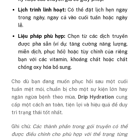
Lịch trình linh hoạt:
Có thể đặt lịch hẹn ngay
trong ngày, ngay cả vào cuối tuần hoặc ngày
lễ.
Liệu pháp phù hợp:
Chọn từ các dịch truyền
được pha sẵn (ví dụ: tăng cường năng lượng,
miễn dịch, phục hồi) hoặc tùy chỉnh của riêng
bạn với các vitamin, khoáng chất hoặc chất
chống oxy hóa bổ sung.
Cho dù bạn đang muốn phục hồi sau một cuối
tuần mệt mỏi, chuẩn bị cho một sự kiện lớn hay
ngăn ngừa bệnh theo mùa,
Drip Hydration
cung
cấp một cách an toàn, tiện lợi và hiệu quả để duy
trì trạng thái tốt nhất.
Ghi chú:
Các thành phần trong gói truyền có thể
được điều chỉnh cho phù hợp với thể trạng từng