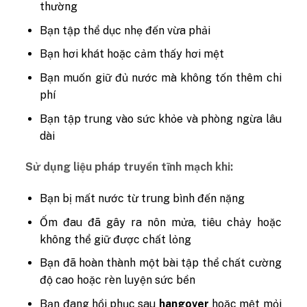
thường
Bạn tập thể dục nhẹ đến vừa phải
Bạn hơi khát hoặc cảm thấy hơi mệt
Bạn muốn giữ đủ nước mà không tốn thêm chi
phí
Bạn tập trung vào sức khỏe và phòng ngừa lâu
dài
Sử dụng liệu pháp truyền tĩnh mạch khi:
Bạn bị mất nước từ trung bình đến nặng
Ốm đau đã gây ra nôn mửa, tiêu chảy hoặc
không thể giữ được chất lỏng
Bạn đã hoàn thành một bài tập thể chất cường
độ cao hoặc rèn luyện sức bền
Bạn đang hồi phục sau
hangover
hoặc mệt mỏi