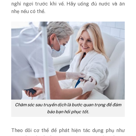
nghỉ ngơi trước khi về. Hãy uống đủ nước và ăn
nhẹ nếu có thể.
Chăm sóc sau truyền dịch là bước quan trọng để đảm
bảo bạn hồi phục tốt.
Theo dõi cơ thể để phát hiện tác dụng phụ như