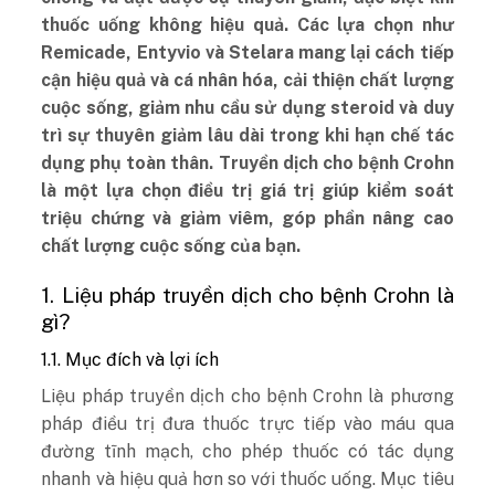
thuốc uống không hiệu quả. Các lựa chọn như
Remicade, Entyvio và Stelara mang lại cách tiếp
cận hiệu quả và cá nhân hóa, cải thiện chất lượng
cuộc sống, giảm nhu cầu sử dụng steroid và duy
trì sự thuyên giảm lâu dài trong khi hạn chế tác
dụng phụ toàn thân. Truyền dịch cho bệnh Crohn
là một lựa chọn điều trị giá trị giúp kiểm soát
triệu chứng và giảm viêm, góp phần nâng cao
chất lượng cuộc sống của bạn.
1. Liệu pháp truyền dịch cho bệnh Crohn là
gì?
1.1. Mục đích và lợi ích
Liệu pháp truyền dịch cho bệnh Crohn là phương
pháp điều trị đưa thuốc trực tiếp vào máu qua
đường tĩnh mạch, cho phép thuốc có tác dụng
nhanh và hiệu quả hơn so với thuốc uống. Mục tiêu