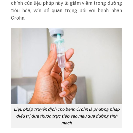
chính của liệu pháp này là giảm viêm trong đường
tiêu hóa, vấn đề quan trọng đối với bệnh nhân
Crohn.
Liệu pháp truyền dịch cho bệnh Crohn là phương pháp
điều trị đưa thuốc trực tiếp vào máu qua đường tĩnh
mạch