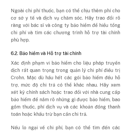
Ngoài chi phí thuốc, bạn có thể chịu thêm phí cho
cơ sở y tế và dịch vụ chăm sóc. Hãy trao đổi rõ
ràng với bác sĩ và công ty bảo hiểm để hiểu tổng
chi phí và tìm các chương trình hỗ trợ tài chính
phù hợp.
6.2. Bảo hiểm và Hỗ trợ tài chính
Xác định phạm vi bảo hiểm cho liệu pháp truyền
dịch rất quan trọng trong quản lý chi phí điều trị
Crohn. Mặc dù hầu hết các gói bảo hiểm đều hỗ
trợ, mức độ chi trả có thể khác nhau. Hãy xem
xét kỹ chính sách hoặc trao đổi với nhà cung cấp
bảo hiểm để nắm rõ những gì được bảo hiểm, bao
gồm thuốc, phí dịch vụ và các khoản đồng thanh
toán hoặc khấu trừ bạn cần chi trả.
Nếu lo ngại về chi phí, bạn có thể tìm đến các