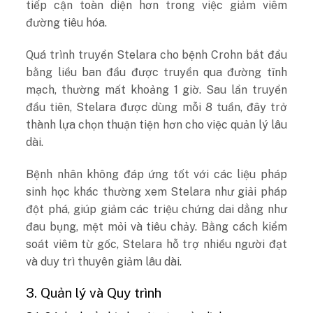
tiếp cận toàn diện hơn trong việc giảm viêm
đường tiêu hóa.
Quá trình truyền Stelara cho bệnh Crohn bắt đầu
bằng liều ban đầu được truyền qua đường tĩnh
mạch, thường mất khoảng 1 giờ. Sau lần truyền
đầu tiên, Stelara được dùng mỗi 8 tuần, đây trở
thành lựa chọn thuận tiện hơn cho việc quản lý lâu
dài.
Bệnh nhân không đáp ứng tốt với các liệu pháp
sinh học khác thường xem Stelara như giải pháp
đột phá, giúp giảm các triệu chứng dai dẳng như
đau bụng, mệt mỏi và tiêu chảy. Bằng cách kiểm
soát viêm từ gốc, Stelara hỗ trợ nhiều người đạt
và duy trì thuyên giảm lâu dài.
3. Quản lý và Quy trình