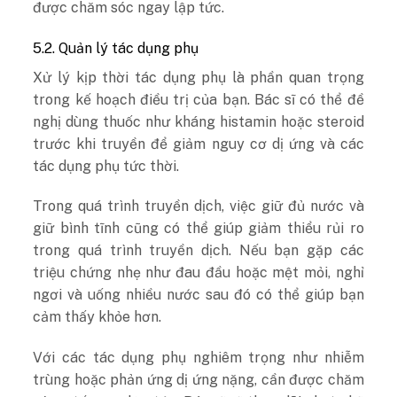
được chăm sóc ngay lập tức.
5.2. Quản lý tác dụng phụ
Xử lý kịp thời tác dụng phụ là phần quan trọng
trong kế hoạch điều trị của bạn. Bác sĩ có thể đề
nghị dùng thuốc như kháng histamin hoặc steroid
trước khi truyền để giảm nguy cơ dị ứng và các
tác dụng phụ tức thời.
Trong quá trình truyền dịch, việc giữ đủ nước và
giữ bình tĩnh cũng có thể giúp giảm thiểu rủi ro
trong quá trình truyền dịch. Nếu bạn gặp các
triệu chứng nhẹ như đau đầu hoặc mệt mỏi, nghỉ
ngơi và uống nhiều nước sau đó có thể giúp bạn
cảm thấy khỏe hơn.
Với các tác dụng phụ nghiêm trọng như nhiễm
trùng hoặc phản ứng dị ứng nặng, cần được chăm