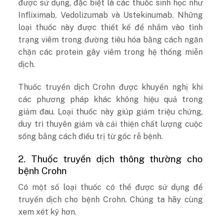
được sử dụng, đặc biệt là các thuốc sinh học như
Infliximab, Vedolizumab và Ustekinumab. Những
loại thuốc này được thiết kế để nhắm vào tình
trạng viêm trong đường tiêu hóa bằng cách ngăn
chặn các protein gây viêm trong hệ thống miễn
dịch.
Thuốc truyền dịch Crohn được khuyến nghị khi
các phương pháp khác không hiệu quả trong
giảm đau. Loại thuốc này giúp giảm triệu chứng,
duy trì thuyên giảm và cải thiện chất lượng cuộc
sống bằng cách điều trị từ gốc rễ bệnh.
2. Thuốc truyền dịch thông thường cho
bệnh Crohn
Có một số loại thuốc có thể được sử dụng để
truyền dịch cho bệnh Crohn. Chúng ta hãy cùng
xem xét kỹ hơn.