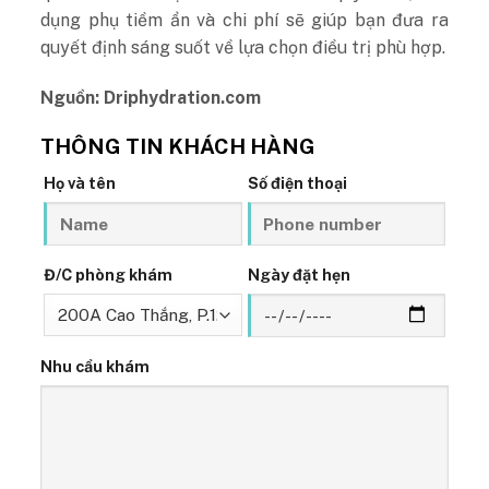
dụng phụ tiềm ẩn và chi phí sẽ giúp bạn đưa ra
quyết định sáng suốt về lựa chọn điều trị phù hợp.
Nguồn: Driphydration.com
THÔNG TIN KHÁCH HÀNG
Họ và tên
Số điện thoại
Đ/C phòng khám
Ngày đặt hẹn
Nhu cầu khám