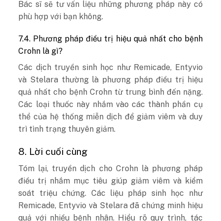
Bác sĩ sẽ tư vấn liệu những phương pháp này có
phù hợp với bạn không.
7.4. Phương pháp điều trị hiệu quả nhất cho bệnh
Crohn là gì?
Các dịch truyền sinh học như Remicade, Entyvio
và Stelara thường là phương pháp điều trị hiệu
quả nhất cho bệnh Crohn từ trung bình đến nặng.
Các loại thuốc này nhắm vào các thành phần cụ
thể của hệ thống miễn dịch để giảm viêm và duy
trì tình trạng thuyên giảm.
8. Lời cuối cùng
Tóm lại, truyền dịch cho Crohn là phương pháp
điều trị nhắm mục tiêu giúp giảm viêm và kiểm
soát triệu chứng. Các liệu pháp sinh học như
Remicade, Entyvio và Stelara đã chứng minh hiệu
quả với nhiều bệnh nhân. Hiểu rõ quy trình, tác