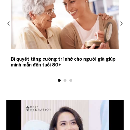
Bí quyết tăng cường trí nhớ cho người già giúp
minh mẫn đến tuổi 80+