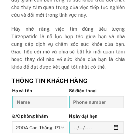
cho thấy tầm quan trọng của việc tiếp tục nghiên
cứu và đổi mới trong lĩnh vực này.
Hãy nhớ rằng, việc tìm đúng liều lượng
Tirzepatide là nỗ lực hợp tác giữa bạn và nhà
cung cấp dịch vụ chăm sóc sức khỏe của bạn.
Giao tiếp cởi mở và chia sẻ bất kỳ mối quan tâm
hoặc thay đổi nào về sức khỏe của bạn là chìa
khóa để đạt được kết quả tốt nhất có thể.
THÔNG TIN KHÁCH HÀNG
Họ và tên
Số điện thoại
Đ/C phòng khám
Ngày đặt hẹn