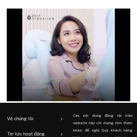
Các nội dung đăng tải trên
Về chúng tôi
website này chỉ mang tính tham
khảo, đề nghị Quý khách hàng
Tin tức hoạt động