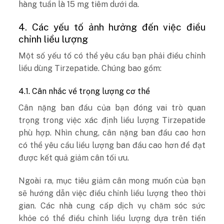
hàng tuần là 15 mg tiêm dưới da.
4. Các yếu tố ảnh hưởng đến việc điều
chỉnh liều lượng
Một số yếu tố có thể yêu cầu bạn phải điều chỉnh
liều dùng Tirzepatide. Chúng bao gồm:
4.1. Cân nhắc về trọng lượng cơ thể
Cân nặng ban đầu của bạn đóng vai trò quan
trọng trong việc xác định liều lượng Tirzepatide
phù hợp. Nhìn chung, cân nặng ban đầu cao hơn
có thể yêu cầu liều lượng ban đầu cao hơn để đạt
được kết quả giảm cân tối ưu.
Ngoài ra, mục tiêu giảm cân mong muốn của bạn
sẽ hướng dẫn việc điều chỉnh liều lượng theo thời
gian. Các nhà cung cấp dịch vụ chăm sóc sức
khỏe có thể điều chỉnh liều lượng dựa trên tiến