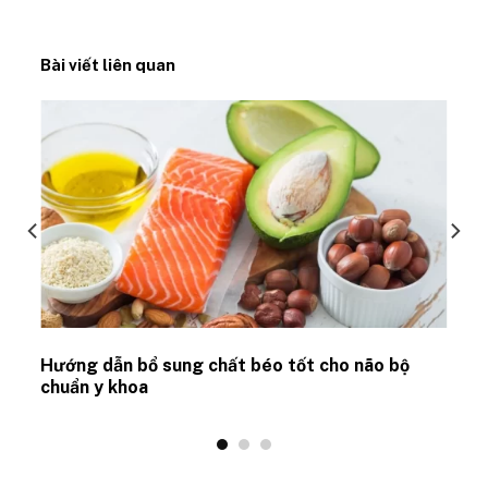
Bài viết liên quan
Hướng dẫn bổ sung chất béo tốt cho não bộ
chuẩn y khoa