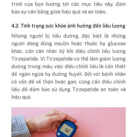
trình của bạn hướng tới các mục tiêu này, đảm
bảo sự cân bằng giữa hiệu quả và an toàn.
4.2. Tình trạng sức khỏe ảnh hưởng đến liều lượng
Những người bị tiểu đường, đặc biệt là những
người đang dùng insulin hoặc thuốc hạ glucose
khác, cần cân nhắc kỹ khi điều chỉnh liều lượng
Tirzepatide. Vì Tirzepatide có thể làm giảm lượng
đường trong máu, việc điều chỉnh liều là cần thiết
để ngăn ngừa hạ đường huyết. Đối với bệnh nhân
có vấn đề về thận hoặc gan, cũng cần điều chỉnh
liều để đảm bảo sử dụng Tirzepatide an toàn và
hiệu quả.