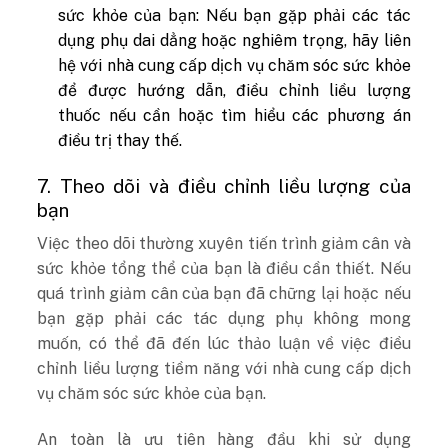
sức khỏe của bạn: Nếu bạn gặp phải các tác
dụng phụ dai dẳng hoặc nghiêm trọng, hãy liên
hệ với nhà cung cấp dịch vụ chăm sóc sức khỏe
để được hướng dẫn, điều chỉnh liều lượng
thuốc nếu cần hoặc tìm hiểu các phương án
điều trị thay thế.
7. Theo dõi và điều chỉnh liều lượng của
bạn
Việc theo dõi thường xuyên tiến trình giảm cân và
sức khỏe tổng thể của bạn là điều cần thiết. Nếu
quá trình giảm cân của bạn đã chững lại hoặc nếu
bạn gặp phải các tác dụng phụ không mong
muốn, có thể đã đến lúc thảo luận về việc điều
chỉnh liều lượng tiềm năng với nhà cung cấp dịch
vụ chăm sóc sức khỏe của bạn.
An toàn là ưu tiên hàng đầu khi sử dụng