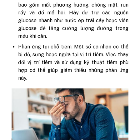
bao gồm mất phương hướng, chóng mặt, run
rẩy và đổ mồ hôi. Hãy dự trữ các nguồn
glucose nhanh như nước ép trái cây hoặc viên
glucose để tăng cường lượng đường trong
máu khi cần.
Phản ứng tại chỗ tiêm: Một số cá nhân có thể
bị đỏ, sưng hoặc ngứa tại vị trí tiêm. Việc thay
đổi vị trí tiêm và sử dụng kỹ thuật tiêm phù
hợp có thể giúp giảm thiểu những phản ứng
này.