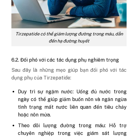
Tirzepatide có thể giảm lượng đường trong máu, dẫn
đến hạ đường huyết
6.2. Đối phó với các tác dụng phụ nghiêm trọng
Sau đây là những mẹo giúp bạn đối phó với tác
dụng phụ của Tirzepatide:
Duy trì sự ngậm nước: Uống đủ nước trong
ngày có thể giúp giảm buồn nôn và ngăn ngừa
tình trạng mất nước liên quan đến tiêu chảy
hoặc nôn mửa.
Theo dõi lượng đường trong máu: Hỗ trợ
chuyên nghiệp trong việc giám sát lượng