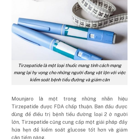
Tirzepatide là một loại thuốc mang tính cách mạng
mang lại hy vọng cho những người đang vật lộn với việc
kiểm soát bệnh tiểu đường và giảm cân
Mounjaro là một trong những nhãn hiệu
Tirzepatide được FDA chấp thuận. Ban đầu được
dùng để điều trị bệnh tiểu đường loại 2 ở người
lớn, Tirzepatide cũng cung cấp một giải pháp đầy
hứa hẹn để kiểm soát glucose tốt hơn và giảm
cân tiềm năng.