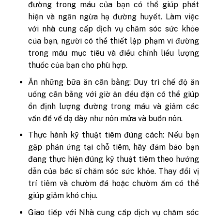
đường trong máu của bạn có thể giúp phát
hiện và ngăn ngừa hạ đường huyết. Làm việc
với nhà cung cấp dịch vụ chăm sóc sức khỏe
của bạn, người có thể thiết lập phạm vi đường
trong máu mục tiêu và điều chỉnh liều lượng
thuốc của bạn cho phù hợp.
Ăn những bữa ăn cân bằng: Duy trì chế độ ăn
uống cân bằng với giờ ăn đều đặn có thể giúp
ổn định lượng đường trong máu và giảm các
vấn đề về dạ dày như nôn mửa và buồn nôn.
Thực hành kỹ thuật tiêm đúng cách: Nếu bạn
gặp phản ứng tại chỗ tiêm, hãy đảm bảo bạn
đang thực hiện đúng kỹ thuật tiêm theo hướng
dẫn của bác sĩ chăm sóc sức khỏe. Thay đổi vị
trí tiêm và chườm đá hoặc chườm ấm có thể
giúp giảm khó chịu.
Giao tiếp với Nhà cung cấp dịch vụ chăm sóc