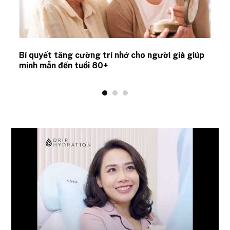
Bí quyết tăng cường trí nhớ cho người già giúp
minh mẫn đến tuổi 80+