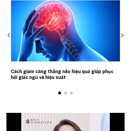
ủ
Cách giảm căng thẳng não hiệu quả giúp phục
hồi giấc ngủ và hiệu suất