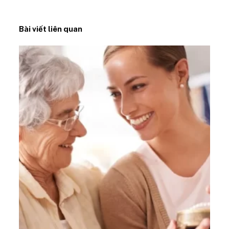
Bài viết liên quan