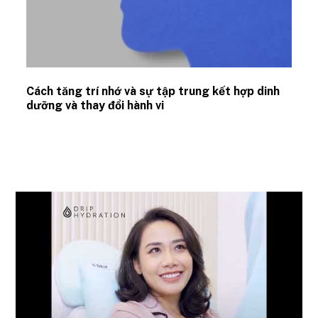
Cách tăng trí nhớ và sự tập trung kết hợp dinh
dưỡng và thay đổi hành vi