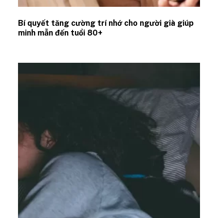
Bí quyết tăng cường trí nhớ cho người già giúp
minh mẫn đến tuổi 80+