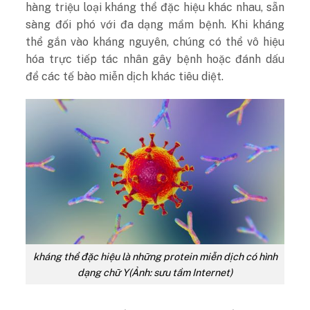
hàng triệu loại kháng thể đặc hiệu khác nhau, sẵn
sàng đối phó với đa dạng mầm bệnh. Khi kháng
thể gắn vào kháng nguyên, chúng có thể vô hiệu
hóa trực tiếp tác nhân gây bệnh hoặc đánh dấu
để các tế bào miễn dịch khác tiêu diệt.
kháng thể đặc hiệu là những protein miễn dịch có hình
dạng chữ Y(Ảnh: sưu tầm Internet)