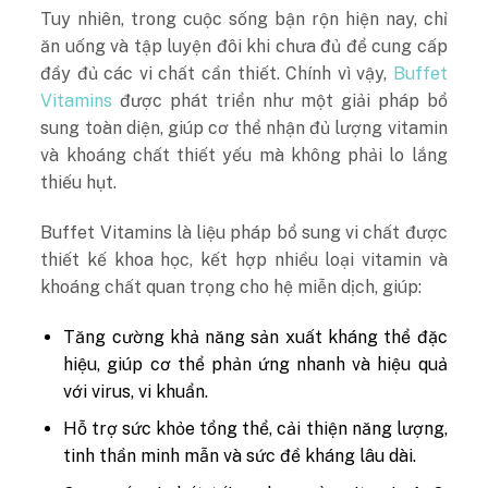
Tuy nhiên, trong cuộc sống bận rộn hiện nay, chỉ
ăn uống và tập luyện đôi khi chưa đủ để cung cấp
đầy đủ các vi chất cần thiết. Chính vì vậy,
Buffet
Vitamins
được phát triển như một giải pháp bổ
sung toàn diện, giúp cơ thể nhận đủ lượng vitamin
và khoáng chất thiết yếu mà không phải lo lắng
thiếu hụt.
Buffet Vitamins là liệu pháp bổ sung vi chất được
thiết kế khoa học, kết hợp nhiều loại vitamin và
khoáng chất quan trọng cho hệ miễn dịch, giúp:
Tăng cường khả năng sản xuất kháng thể đặc
hiệu, giúp cơ thể phản ứng nhanh và hiệu quả
với virus, vi khuẩn.
Hỗ trợ sức khỏe tổng thể, cải thiện năng lượng,
tinh thần minh mẫn và sức đề kháng lâu dài.