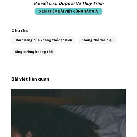
Bài viết của:
Dược sĩ Võ Thuỳ Trinh
XEM THÊM BÀI VIẾT CÙNG TÁC GIẢ
Chủ đề:
Chức năng của kháng thể đặc hiệu
Kháng thể đặc hiệu
tăng cường kháng thể
Bài viết liên quan