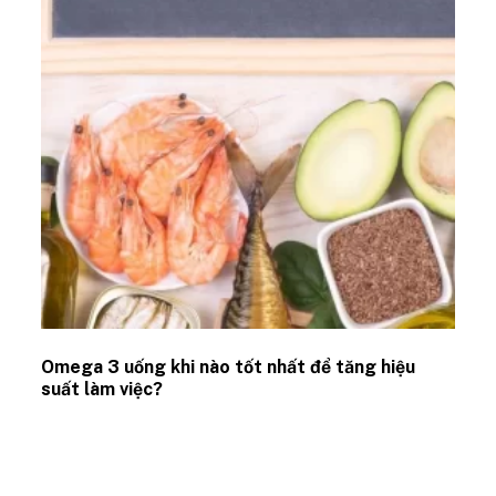
Omega 3 uống khi nào tốt nhất để tăng hiệu
suất làm việc?