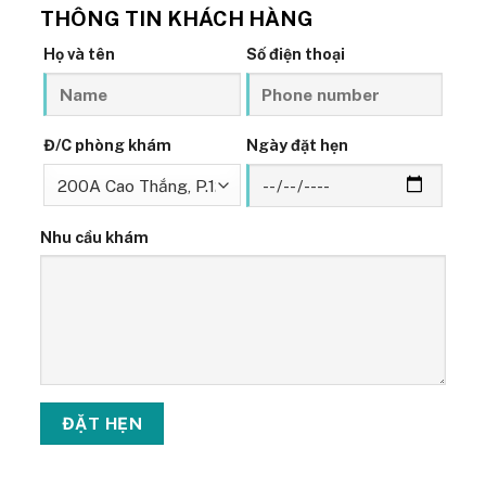
THÔNG TIN KHÁCH HÀNG
Họ và tên
Số điện thoại
Đ/C phòng khám
Ngày đặt hẹn
Nhu cầu khám