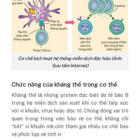
Cơ chế kích hoạt hệ thống miễn dịch đặc hiệu (Ảnh:
Sưu tầm Internet)
Chức năng của kháng thể trong cơ thể
Kháng thể là những protein đặc biệt do tế bào B
trong hệ miễn dịch sản xuất khi cơ thể tiếp xúc
với vi khuẩn, virus hoặc độc tố. Chúng đóng vai trò
quan trọng trong việc bảo vệ cơ thể, không chỉ
“bắt” vi khuẩn mà còn tham gia nhiều cơ chế bảo
vệ phức tạp và tinh vi