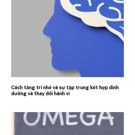
Cách tăng trí nhớ và sự tập trung kết hợp dinh
dưỡng và thay đổi hành vi