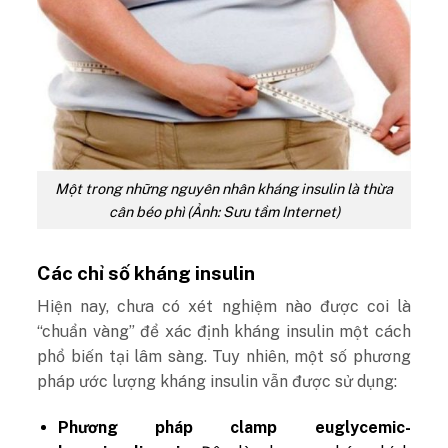
Một trong những nguyên nhân kháng insulin là thừa
cân béo phì (Ảnh: Sưu tầm Internet)
Các chỉ số kháng insulin
Hiện nay, chưa có xét nghiệm nào được coi là
“chuẩn vàng” để xác định kháng insulin một cách
phổ biến tại lâm sàng. Tuy nhiên, một số phương
pháp ước lượng kháng insulin vẫn được sử dụng:
Phương pháp clamp euglycemic-