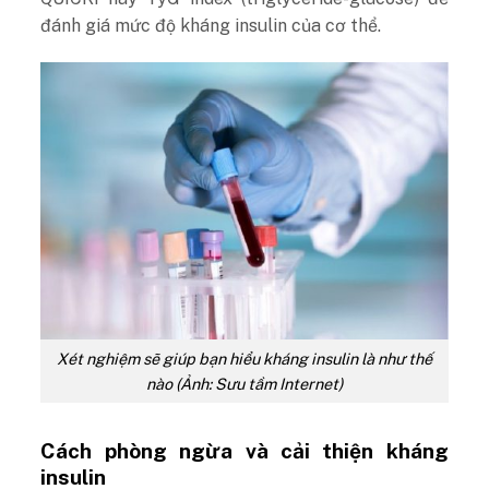
đánh giá mức độ kháng insulin của cơ thể.
Xét nghiệm sẽ giúp bạn hiểu kháng insulin là như thế
nào (Ảnh: Sưu tầm Internet)
Cách phòng ngừa và cải thiện kháng
insulin