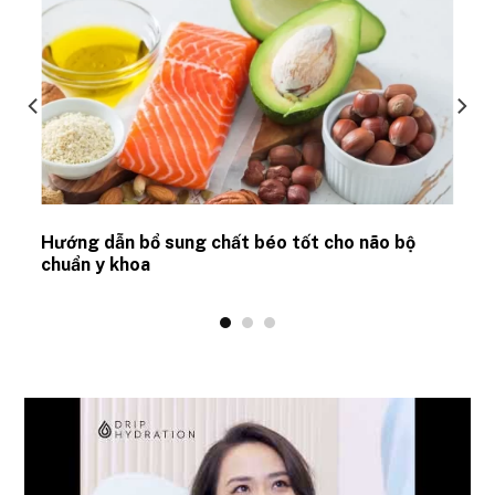
Hướng dẫn bổ sung chất béo tốt cho não bộ
chuẩn y khoa