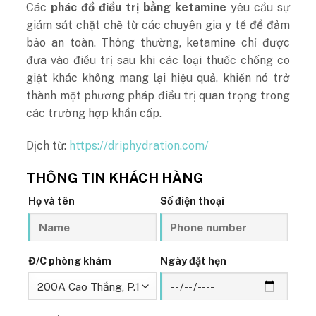
Các
phác đồ điều trị bằng ketamine
yêu cầu sự
giám sát chặt chẽ từ các chuyên gia y tế để đảm
bảo an toàn. Thông thường, ketamine chỉ được
đưa vào điều trị sau khi các loại thuốc chống co
giật khác không mang lại hiệu quả, khiến nó trở
thành một phương pháp điều trị quan trọng trong
các trường hợp khẩn cấp.
Dịch từ:
https://driphydration.com/
THÔNG TIN KHÁCH HÀNG
Họ và tên
Số điện thoại
Đ/C phòng khám
Ngày đặt hẹn