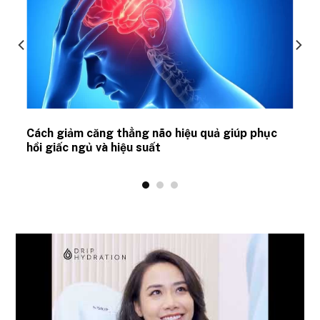
ủ
Cách giảm căng thẳng não hiệu quả giúp phục
hồi giấc ngủ và hiệu suất