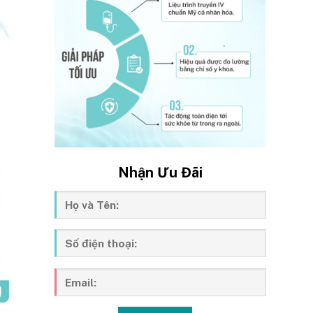
Nhận Ưu Đãi