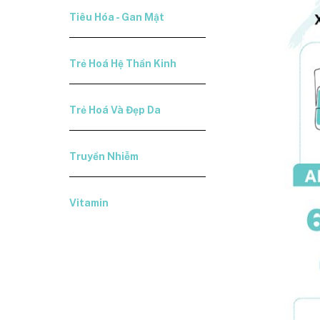
Tiêu Hóa - Gan Mật
Trẻ Hoá Hệ Thần Kinh
Trẻ Hoá Và Đẹp Da
Truyền Nhiễm
Vitamin