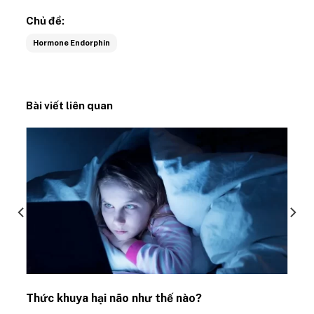
Chủ đề:
Hormone Endorphin
Bài viết liên quan
Thức khuya hại não như thế nào?