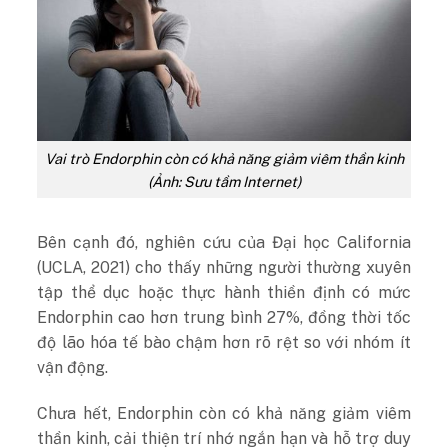
Vai trò Endorphin còn có khả năng giảm viêm thần kinh
(Ảnh: Sưu tầm Internet)
Bên cạnh đó, nghiên cứu của Đại học California
(UCLA, 2021) cho thấy những người thường xuyên
tập thể dục hoặc thực hành thiền định có mức
Endorphin cao hơn trung bình 27%, đồng thời tốc
độ lão hóa tế bào chậm hơn rõ rệt so với nhóm ít
vận động.
Chưa hết, Endorphin còn có khả năng giảm viêm
thần kinh, cải thiện trí nhớ ngắn hạn và hỗ trợ duy