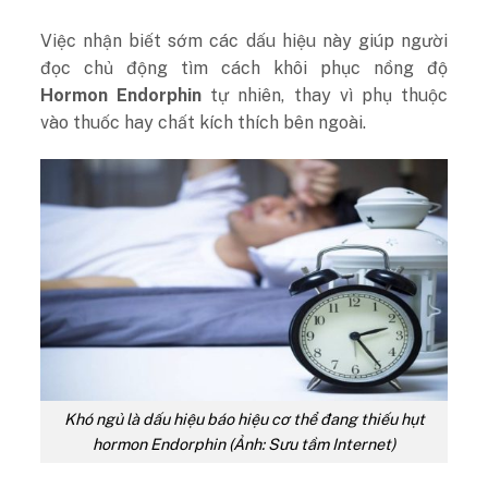
Việc nhận biết sớm các dấu hiệu này giúp người
đọc chủ động tìm cách khôi phục nồng độ
Hormon Endorphin
tự nhiên, thay vì phụ thuộc
vào thuốc hay chất kích thích bên ngoài.
Khó ngủ là dấu hiệu báo hiệu cơ thể đang thiếu hụt
hormon Endorphin (Ảnh: Sưu tầm Internet)