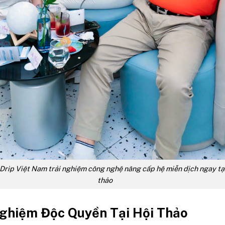
rip Việt Nam trải nghiệm công nghệ nâng cấp hệ miễn dịch ngay tạ
thảo
Nghiệm Độc Quyền Tại Hội Thảo