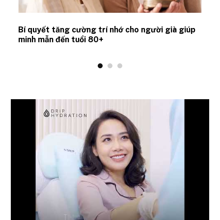
Bí quyết tăng cường trí nhớ cho người già giúp
minh mẫn đến tuổi 80+