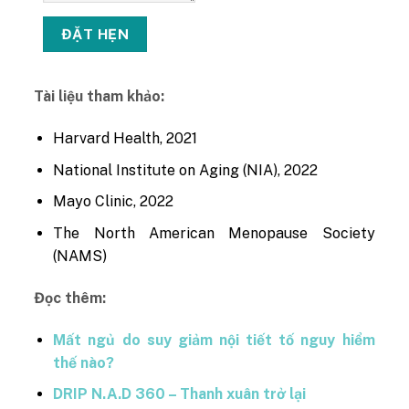
Tài liệu tham khảo:
Harvard Health, 2021
National Institute on Aging (NIA), 2022
Mayo Clinic, 2022
The North American Menopause Society
(NAMS)
Đọc thêm:
Mất ngủ do suy giảm nội tiết tố nguy hiểm
thế nào?
DRIP N.A.D 360 – Thanh xuân trở lại