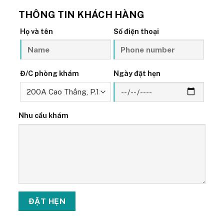
THÔNG TIN KHÁCH HÀNG
Họ và tên
Số điện thoại
Đ/C phòng khám
Ngày đặt hẹn
Nhu cầu khám