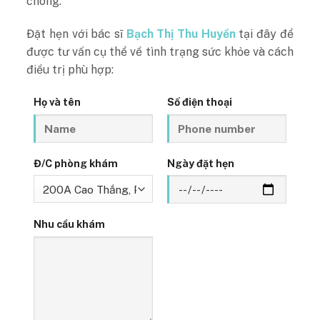
chóng.
Đặt hẹn với bác sĩ
Bạch Thị Thu Huyền
tại đây để
được tư vấn cụ thể về tình trạng sức khỏe và cách
điều trị phù hợp:
Họ và tên
Số điện thoại
Đ/C phòng khám
Ngày đặt hẹn
Nhu cầu khám