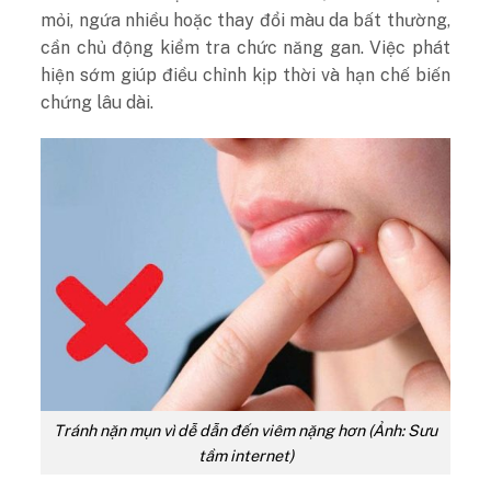
mỏi, ngứa nhiều hoặc thay đổi màu da bất thường,
cần chủ động kiểm tra chức năng gan. Việc phát
hiện sớm giúp điều chỉnh kịp thời và hạn chế biến
chứng lâu dài.
Tránh nặn mụn vì dễ dẫn đến viêm nặng hơn (Ảnh: Sưu
tầm internet)