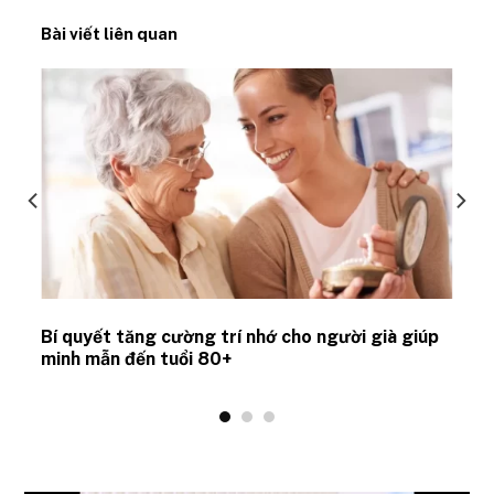
Bài viết liên quan
Bí quyết tăng cường trí nhớ cho người già giúp
minh mẫn đến tuổi 80+