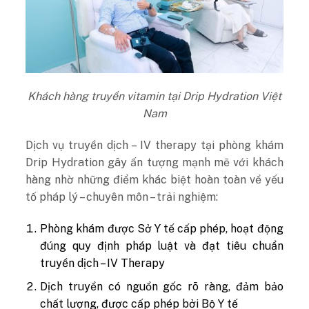
Khách hàng truyền vitamin tại Drip Hydration Việt
Nam
Dịch vụ truyền dịch – IV therapy tại phòng khám
Drip Hydration gây ấn tượng mạnh mẽ với khách
hàng nhờ những điểm khác biệt hoàn toàn về yếu
tố pháp lý – chuyên môn – trải nghiệm:
Phòng khám được Sở Y tế cấp phép, hoạt động
đúng quy định pháp luật và đạt tiêu chuẩn
truyền dịch – IV Therapy
Dịch truyền có nguồn gốc rõ ràng, đảm bảo
chất lượng, được cấp phép bởi Bộ Y tế