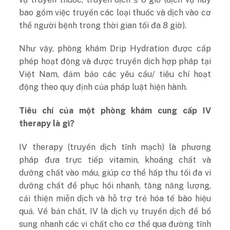
bao gồm việc truyền các loại thuốc và dịch vào cơ
thể người bệnh trong thời gian tối đa 8 giờ).
Như vậy, phòng khám Drip Hydration được cấp
phép hoạt động và được truyền dịch hợp pháp tại
Việt Nam, đảm bảo các yêu cầu/ tiêu chí hoạt
động theo quy định của pháp luật hiện hành.
Tiêu chí của một phòng khám cung cấp IV
therapy là gì?
IV therapy (truyền dịch tĩnh mạch) là phương
pháp đưa trực tiếp vitamin, khoáng chất và
dưỡng chất vào máu, giúp cơ thể hấp thu tối đa vi
dưỡng chất để phục hồi nhanh, tăng năng lượng,
cải thiện miễn dịch và hỗ trợ trẻ hóa tế bào hiệu
quả. Về bản chất, IV là dịch vụ truyền dịch để bổ
sung nhanh các vi chất cho cơ thể qua đường tĩnh