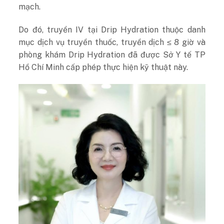
mạch.
Do đó, truyền IV tại Drip Hydration thuộc danh
mục dịch vụ truyền thuốc, truyền dịch ≤ 8 giờ và
phòng khám Drip Hydration đã được Sở Y tế TP
Hồ Chí Minh cấp phép thực hiện kỹ thuật này.