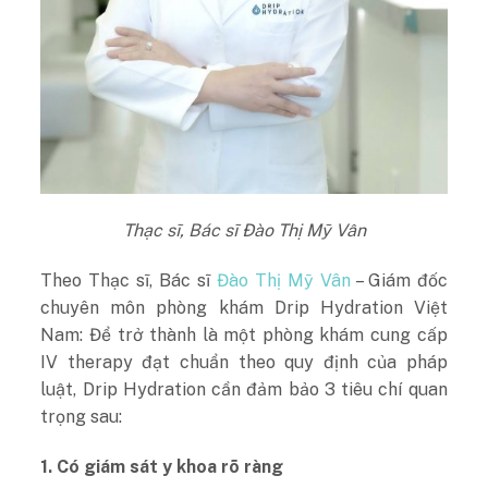
Thạc sĩ, Bác sĩ Đào Thị Mỹ Vân
Theo Thạc sĩ, Bác sĩ
Đào Thị Mỹ Vân
– Giám đốc
chuyên môn phòng khám Drip Hydration Việt
Nam: Để trở thành là một phòng khám cung cấp
IV therapy đạt chuẩn theo quy định của pháp
luật, Drip Hydration cần đảm bảo 3 tiêu chí quan
trọng sau:
1. Có giám sát y khoa rõ ràng