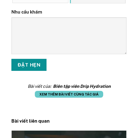
Nhu cầu khám
Bài viết của:
Biên tập viên Drip Hydration
XEM THÊM BÀI VIẾT CÙNG TÁC GIẢ
Bài viết liên quan