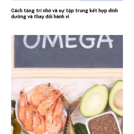
Cách tăng trí nhớ và sự tập trung kết hợp dinh
dưỡng và thay đổi hành vi