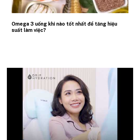
Omega 3 uống khi nào tốt nhất để tăng hiệu
suất làm việc?