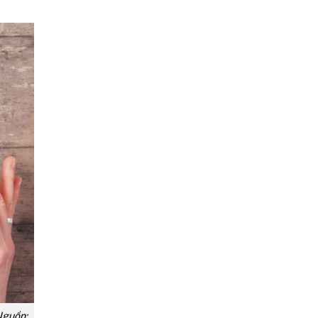
Nguồn: