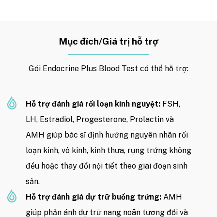
Mục đích/Giá trị hỗ trợ
Gói Endocrine Plus Blood Test có thể hỗ trợ:
Hỗ trợ đánh giá rối loạn kinh nguyệt:
FSH,
LH, Estradiol, Progesterone, Prolactin và
AMH giúp bác sĩ định hướng nguyên nhân rối
loạn kinh, vô kinh, kinh thưa, rụng trứng không
đều hoặc thay đổi nội tiết theo giai đoạn sinh
sản.
Hỗ trợ đánh giá dự trữ buồng trứng:
AMH
giúp phản ánh dự trữ nang noãn tương đối và