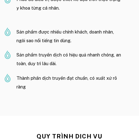
y khoa từng cá nhân.
Sản phẩm được nhiều chính khách, doanh nhân,
ngôi sao nổi tiếng tin dùng
.
Sản phẩm truyền dịch có hiệu quả nhanh chóng, an
toàn, duy trì lâu dài.
Thành phần dịch truyền đạt chuẩn, có xuất xứ rõ
ràng
QUY TRÌNH DỊCH VỤ