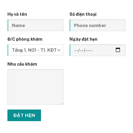
Họ và tên
Số điện thoại
Đ/C phòng khám
Ngày đặt hẹn
Nhu cầu khám