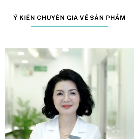
Ý KIẾN CHUYÊN GIA VỀ SẢN PHẨM