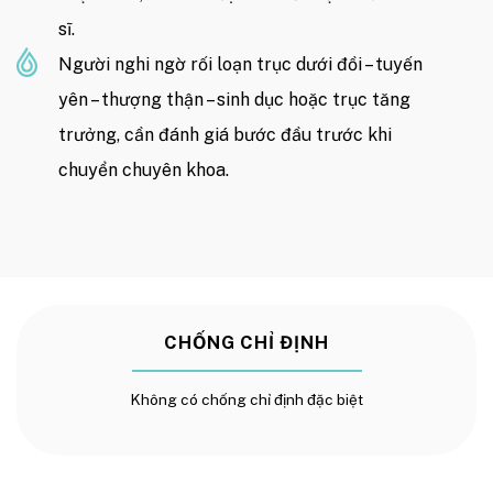
sĩ.
Người nghi ngờ rối loạn trục dưới đồi – tuyến
yên – thượng thận – sinh dục hoặc trục tăng
trưởng, cần đánh giá bước đầu trước khi
chuyển chuyên khoa.
CHỐNG CHỈ ĐỊNH
Không có chống chỉ định đặc biệt