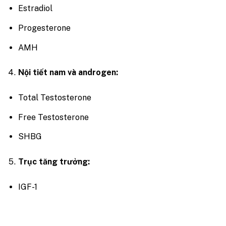
Estradiol
Progesterone
AMH
Nội tiết nam và androgen:
Total Testosterone
Free Testosterone
SHBG
Trục tăng trưởng:
IGF-1