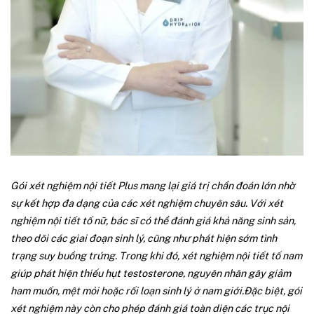
Gói xét nghiệm nội tiết Plus mang lại giá trị chẩn đoán lớn nhờ
sự kết hợp đa dạng của các xét nghiệm chuyên sâu. Với xét
nghiệm nội tiết tố nữ, bác sĩ có thể đánh giá khả năng sinh sản,
theo dõi các giai đoạn sinh lý, cũng như phát hiện sớm tình
trạng suy buồng trứng. Trong khi đó, xét nghiệm nội tiết tố nam
giúp phát hiện thiếu hụt testosterone, nguyên nhân gây giảm
ham muốn, mệt mỏi hoặc rối loạn sinh lý ở nam giới.
Đặc biệt, gói
xét nghiệm này còn cho phép đánh giá toàn diện các trục nội