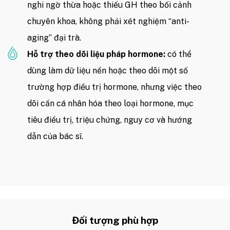
nghi ngờ thừa hoặc thiếu GH theo bối cảnh
chuyên khoa, không phải xét nghiệm “anti-
aging” đại trà.
Hỗ trợ theo dõi liệu pháp hormone:
có thể
dùng làm dữ liệu nền hoặc theo dõi một số
trường hợp điều trị hormone, nhưng việc theo
dõi cần cá nhân hóa theo loại hormone, mục
tiêu điều trị, triệu chứng, nguy cơ và hướng
dẫn của bác sĩ.
Đối tượng phù hợp