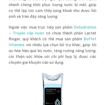
nhanh chóng khôi phục lượng nước bị mất, giúp
cơ thể lập tức cảm thấy sảng khoái như được hồi
sinh và tràn đầy năng lượng.
Ngoài việc mua trực tiếp sản phẩm
Dehydration
– Truyền cấp nước
có chứa thành phần Lactat
Ringer, quý khách có thể mua sản phẩm
Buffet
Vitamins
với nhiều lựa chọn bổ trợ khác, giúp tối
ưu hóa hiệu quả bù nước, tăng cường năng lượng,
cải thiện sức khỏe với chi phí hợp lý, được các
chuyên gia khuyến cáo sử dụng.