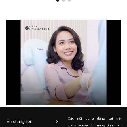
Các nội dung đăng tải trên
Về chúng tôi
website này chỉ mang tính tham