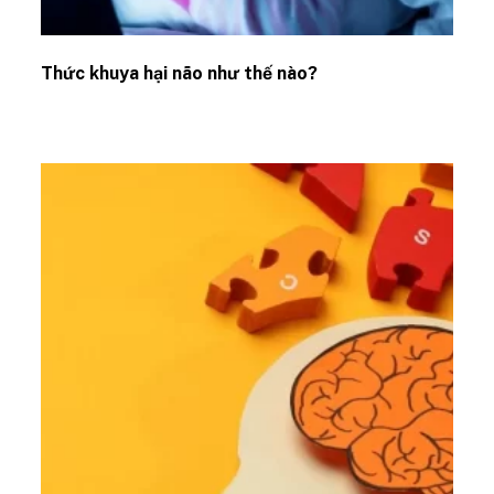
Thức khuya hại não như thế nào?