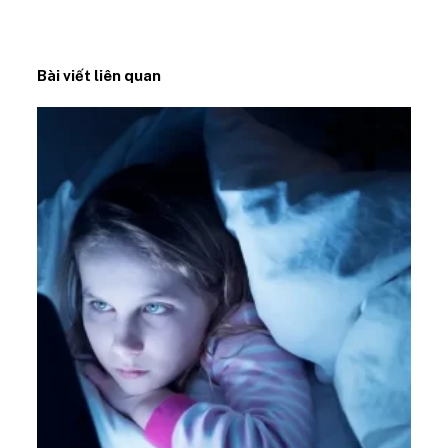
Bài viết liên quan