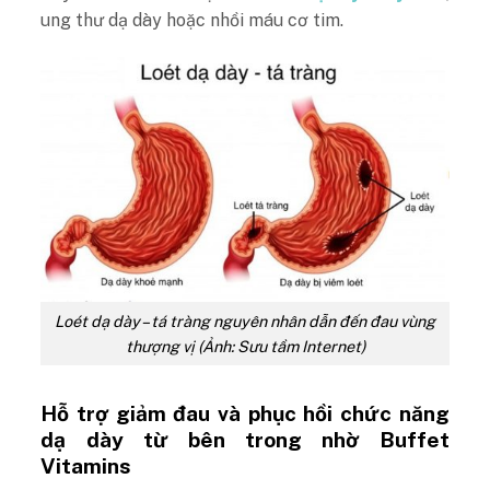
ung thư dạ dày hoặc nhồi máu cơ tim
.
Loét dạ dày – tá tràng nguyên nhân dẫn đến đau vùng
thượng vị (Ảnh: Sưu tầm Internet)
Hỗ trợ giảm đau và phục hồi chức năng
dạ dày từ bên trong nhờ Buffet
Vitamins