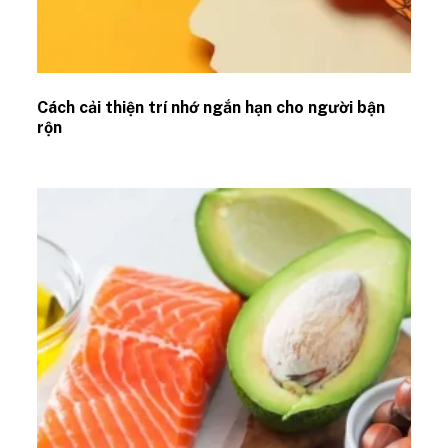
Cách cải thiện trí nhớ ngắn hạn cho người bận
rộn