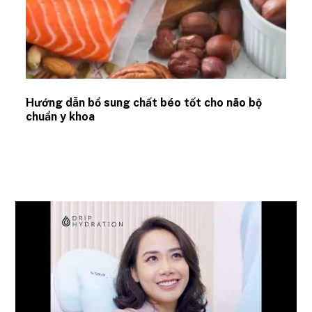
Hướng dẫn bổ sung chất béo tốt cho não bộ
chuẩn y khoa