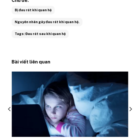
Chủ đề:
Bị đau rát khi quan hệ
Nguyên nhân gây đau rát khi quan hệ.
Tags: Đau rát sau khi quan hệ
Bài viết liên quan