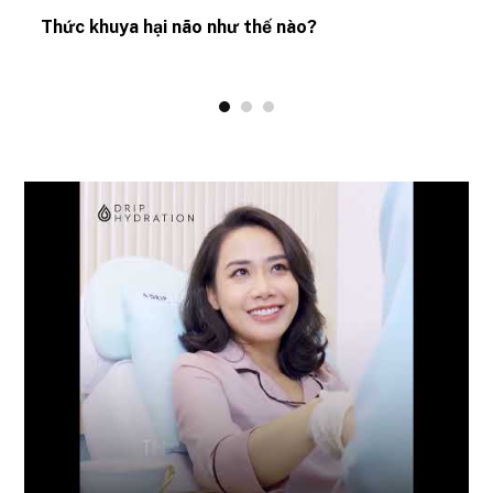
Thức khuya hại não như thế nào?