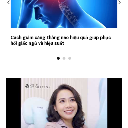
ủ
Cách giảm căng thẳng não hiệu quả giúp phục
hồi giấc ngủ và hiệu suất