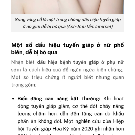
Sưng vùng cổ là một trong những dấu hiệu tuyến giáp
ở nữ giới dễ bị bỏ qua (Ảnh: Sưu tầm Internet)
Một số dấu hiệu tuyến giáp ở nữ phổ
biến, dễ bị bỏ qua
Nhận biết
dấu hiệu bệnh tuyến giáp ở phụ nữ
sớm là cách hiệu quả để ngăn ngừa biến chứng.
Một số triệu chứng ít người biết nhưng quan
trọng gồm:
Biến động cân nặng bất thường:
Khi hoạt
động tuyến giáp giảm, cơ thể đốt cháy năng
lượng chậm hơn, dẫn đến tăng cân dù khẩu
phần ăn không đổi. Một nghiên cứu của Hiệp
hội Tuyến giáp Hoa Kỳ năm 2020 ghi nhận hơn