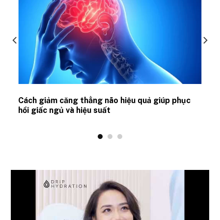
ủ
Cách giảm căng thẳng não hiệu quả giúp phục
hồi giấc ngủ và hiệu suất