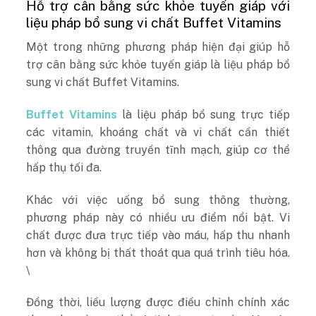
Hỗ trợ cân bằng sức khỏe tuyến giáp với
liệu pháp bổ sung vi chất Buffet Vitamins
Một trong những phương pháp hiện đại giúp hỗ
trợ cân bằng sức khỏe tuyến giáp là liệu pháp bổ
sung vi chất Buffet Vitamins.
Buffet Vitamins
là liệu pháp bổ sung trực tiếp
các vitamin, khoáng chất và vi chất cần thiết
thông qua đường truyền tĩnh mạch, giúp cơ thể
hấp thụ tối đa.
Khác với việc uống bổ sung thông thường,
phương pháp này có nhiều ưu điểm nổi bật. Vi
chất được đưa trực tiếp vào máu, hấp thu nhanh
hơn và không bị thất thoát qua quá trình tiêu hóa.
\
Đồng thời, liều lượng được điều chỉnh chính xác