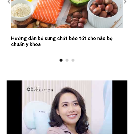
Hướng dẫn bổ sung chất béo tốt cho não bộ
chuẩn y khoa