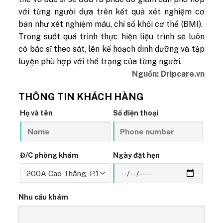
với từng người dựa trên kết quả xét nghiệm cơ
bản như xét nghiệm máu, chỉ số khối cơ thể (BMI).
Trong suốt quá trình thực hiện liệu trình sẽ luôn
có bác sĩ theo sát, lên kế hoạch dinh dưỡng và tập
luyện phù hợp với thể trạng của từng người.
Nguồn: Dripcare.vn
THÔNG TIN KHÁCH HÀNG
Họ và tên
Số điện thoại
Đ/C phòng khám
Ngày đặt hẹn
Nhu cầu khám