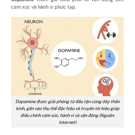
cảm xúc và hành vi phức tạp.
Dopamine được giải phóng từ đầu tận cùng dây thần
kinh, gắn vào thụ thể đặc hiệu và truyền tín hiệu giúp
điều chỉnh cảm xúc, hành vi và vận động (Nguồn:
Internet)