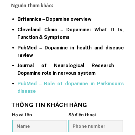
Nguồn tham khảo:
Britannica – Dopamine overview
Cleveland Clinic – Dopamine: What It Is,
Function & Symptoms
PubMed – Dopamine in health and disease
review
Journal of Neurological Research –
Dopamine role in nervous system
PubMed – Role of dopamine in Parkinson’s
disease
THÔNG TIN KHÁCH HÀNG
Họ và tên
Số điện thoại