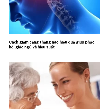
Cách giảm căng thẳng não hiệu quả giúp phục
hồi giấc ngủ và hiệu suất