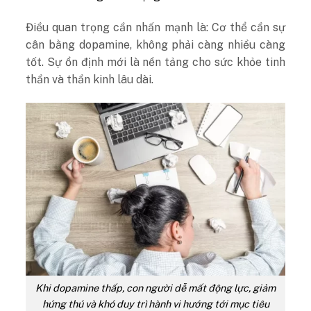
Điều quan trọng cần nhấn mạnh là: Cơ thể cần sự
cân bằng dopamine, không phải càng nhiều càng
tốt. Sự ổn định mới là nền tảng cho sức khỏe tinh
thần và thần kinh lâu dài.
Khi dopamine thấp, con người dễ mất động lực, giảm
hứng thú và khó duy trì hành vi hướng tới mục tiêu