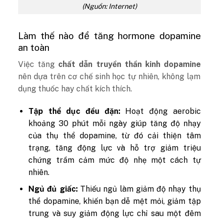
(Nguồn: Internet)
Làm thế nào để tăng hormone dopamine
an toàn
Việc tăng
chất dẫn truyền thần kinh dopamine
nên dựa trên cơ chế sinh học tự nhiên, không lạm
dụng thuốc hay chất kích thích.
Tập thể dục đều đặn:
Hoạt động aerobic
khoảng 30 phút mỗi ngày giúp tăng độ nhạy
của thụ thể dopamine, từ đó cải thiện tâm
trạng, tăng động lực và hỗ trợ giảm triệu
chứng trầm cảm mức độ nhẹ một cách tự
nhiên.
Ngủ đủ giấc:
Thiếu ngủ làm giảm độ nhạy thụ
thể dopamine, khiến bạn dễ mệt mỏi, giảm tập
trung và suy giảm động lực chỉ sau một đêm