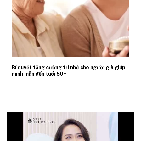
Bí quyết tăng cường trí nhớ cho người già giúp
minh mẫn đến tuổi 80+