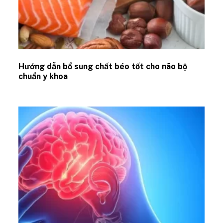
Hướng dẫn bổ sung chất béo tốt cho não bộ
chuẩn y khoa