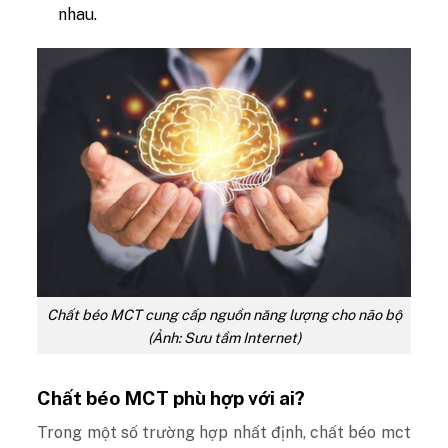
nhau.
Chất béo MCT cung cấp nguồn năng lượng cho não bộ
(Ảnh: Sưu tầm Internet)
Chất béo MCT phù hợp với ai?
Trong một số trường hợp nhất định, chất béo mct