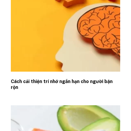
Cách cải thiện trí nhớ ngắn hạn cho người bận
rộn