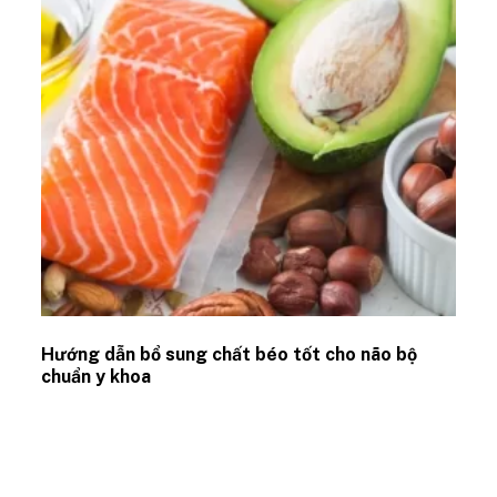
Hướng dẫn bổ sung chất béo tốt cho não bộ
chuẩn y khoa