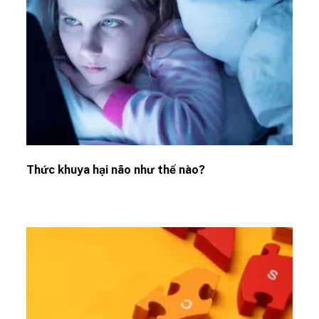
Thức khuya hại não như thế nào?