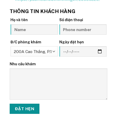
THÔNG TIN KHÁCH HÀNG
Họ và tên
Số điện thoại
Đ/C phòng khám
Ngày đặt hẹn
Nhu cầu khám