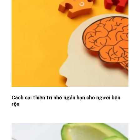
Cách cải thiện trí nhớ ngắn hạn cho người bận
rộn