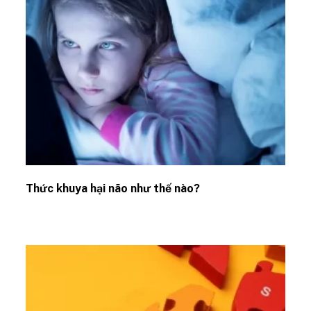
Thức khuya hại não như thế nào?