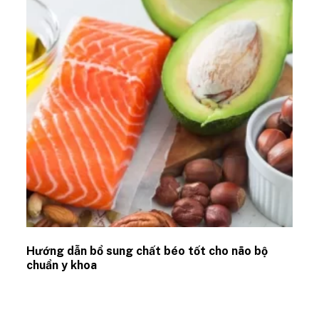
Hướng dẫn bổ sung chất béo tốt cho não bộ
chuẩn y khoa