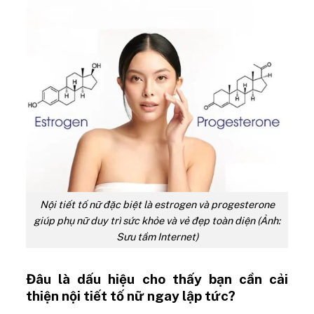
Nội tiết tố nữ đặc biệt là estrogen và progesterone
giúp phụ nữ duy trì sức khỏe và vẻ đẹp toàn diện (Ảnh:
Sưu tầm Internet)
Đâu là dấu hiệu cho thấy bạn cần cải
thiện nội tiết tố nữ ngay lập tức?