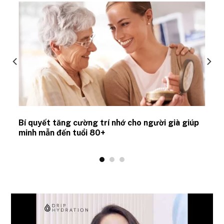
Bí quyết tăng cường trí nhớ cho người già giúp
minh mẫn đến tuổi 80+