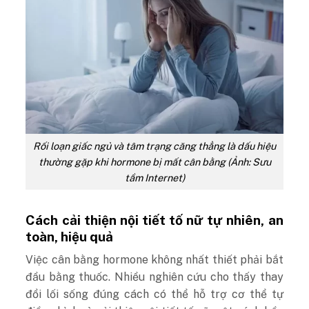
Rối loạn giấc ngủ và tâm trạng căng thẳng là dấu hiệu
thường gặp khi hormone bị mất cân bằng (Ảnh: Sưu
tầm Internet)
Cách cải thiện nội tiết tố nữ tự nhiên, an
toàn, hiệu quả
Việc cân bằng hormone không nhất thiết phải bắt
đầu bằng thuốc. Nhiều nghiên cứu cho thấy thay
đổi lối sống đúng cách có thể hỗ trợ cơ thể tự