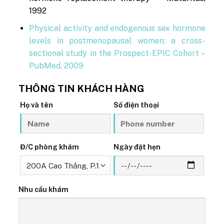
1992
Physical activity and endogenous sex hormone
levels in postmenopausal women: a cross-
sectional study in the Prospect-EPIC Cohort –
PubMed, 2009
THÔNG TIN KHÁCH HÀNG
Họ và tên
Số điện thoại
Đ/C phòng khám
Ngày đặt hẹn
Nhu cầu khám