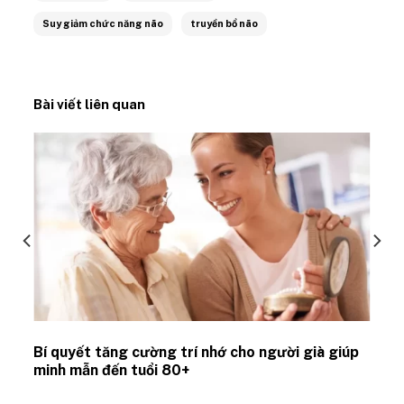
Suy giảm chức năng não
truyền bổ não
Bài viết liên quan
Bí quyết tăng cường trí nhớ cho người già giúp
minh mẫn đến tuổi 80+