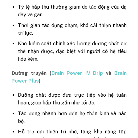
Tỷ lệ hấp thu thường giảm do tác động của dạ
dày và gan.
Thời gian tác dụng chậm, khó cải thiện nhanh
trí lực.
Khó kiểm soát chính xác lượng dưỡng chất cơ
thể nhận được, đặc biệt với người có hệ tiêu
hóa kém.
Đường truyền (
Brain Power IV Drip
và
Brain
Power Plus
)
Dưỡng chất được đưa trực tiếp vào hệ tuần
hoàn, giúp hấp thu gần như tối đa.
Tác động nhanh hơn đến hệ thần kinh và não
bộ.
Hỗ trợ cải thiện trí nhớ, tăng khả năng tập