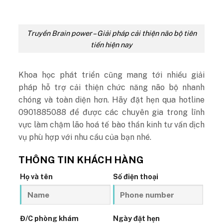
Truyền Brain power – Giải pháp cải thiện não bộ tiên
tiến hiện nay
Khoa học phát triển cũng mang tới nhiều giải
pháp hỗ trợ cải thiện chức năng não bộ nhanh
chóng và toàn diện hơn. Hãy đặt hẹn qua hotline
0901885088 để được các chuyên gia trong lĩnh
vực làm chậm lão hoá tế bào thần kinh tư vấn dịch
vụ phù hợp với nhu cầu của bạn nhé.
THÔNG TIN KHÁCH HÀNG
Họ và tên
Số điện thoại
Đ/C phòng khám
Ngày đặt hẹn