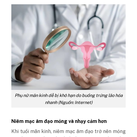
Phụ nữ mãn kinh dễ bị khô hạn do buồng trứng lão hóa
nhanh (Nguồn: Internet)
Niêm mạc âm đạo mỏng và nhạy cảm hơn
Khi tuổi mãn kinh, niêm mạc âm đạo trở nên mỏng