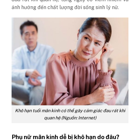
ảnh hưởng đến chất lượng đời sống sinh lý nữ.
Khô hạn tuổi mãn kinh có thể gây cảm giác đau rát khi
quan hệ (Nguồn: Internet)
Phụ nữ mãn kinh dễ bị khô hạn do đâu?