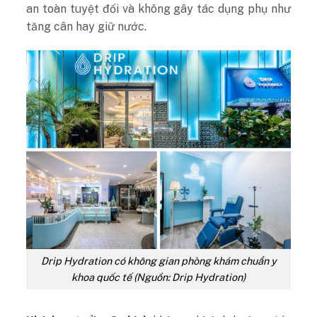
an toàn tuyệt đối và không gây tác dụng phụ như
tăng cân hay giữ nước.
Drip Hydration có không gian phòng khám chuẩn y
khoa quốc tế (Nguồn: Drip Hydration)