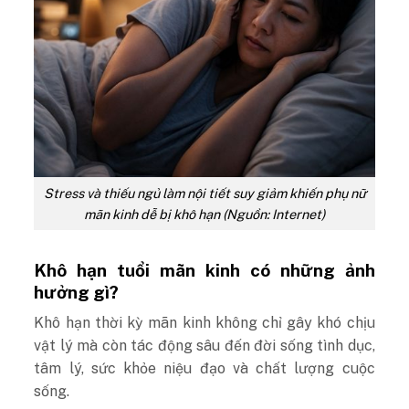
Stress và thiếu ngủ làm nội tiết suy giảm khiến phụ nữ
mãn kinh dễ bị khô hạn (Nguồn: Internet)
Khô hạn tuổi mãn kinh có những ảnh
hưởng gì?
Khô hạn thời kỳ mãn kinh không chỉ gây khó chịu
vật lý mà còn tác động sâu đến đời sống tình dục,
tâm lý, sức khỏe niệu đạo và chất lượng cuộc
sống.