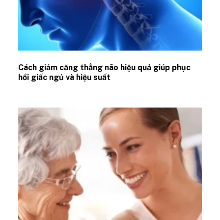
Cách giảm căng thẳng não hiệu quả giúp phục
hồi giấc ngủ và hiệu suất