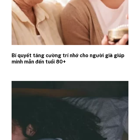
Bí quyết tăng cường trí nhớ cho người già giúp
minh mẫn đến tuổi 80+