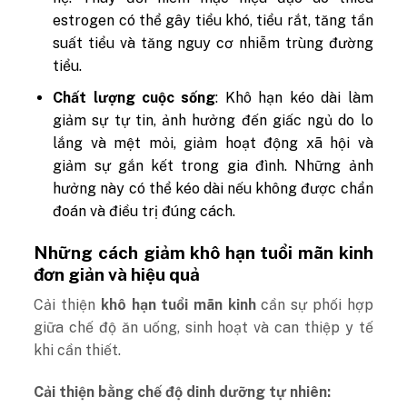
estrogen có thể gây tiểu khó, tiểu rắt, tăng tần
suất tiểu và tăng nguy cơ nhiễm trùng đường
tiểu.
Chất lượng cuộc sống
: Khô hạn kéo dài làm
giảm sự tự tin, ảnh hưởng đến giấc ngủ do lo
lắng và mệt mỏi, giảm hoạt động xã hội và
giảm sự gắn kết trong gia đình. Những ảnh
hưởng này có thể kéo dài nếu không được chẩn
đoán và điều trị đúng cách.
Những cách giảm khô hạn tuổi mãn kinh
đơn giản và hiệu quả
Cải thiện
khô hạn tuổi mãn kinh
cần sự phối hợp
giữa chế độ ăn uống, sinh hoạt và can thiệp y tế
khi cần thiết.
Cải thiện bằng chế độ dinh dưỡng tự nhiên: